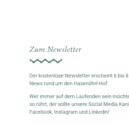
Zum Newsletter
Der kostenlose Newsletter erscheint 6 bis 8
News rund um den Hasenöhrl-Hof.
Wer immer auf dem Laufenden sein möchte,
so rührt, der sollte unsere Social Media Kan
Facebook, Instagram und Linkedin!