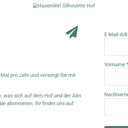
E-Mail-Adr
Vorname 
 Mal pro Jahr und versorgt Sie mit
Nachnam
 was sich auf dem Hof und der Alm
äle abonnieren. Ihr findet uns auf