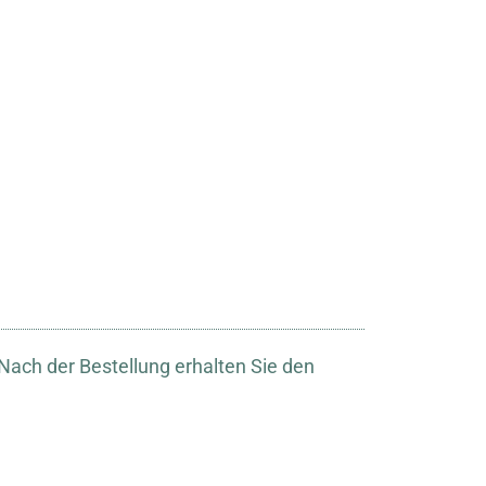
ach der Bestellung erhalten Sie den