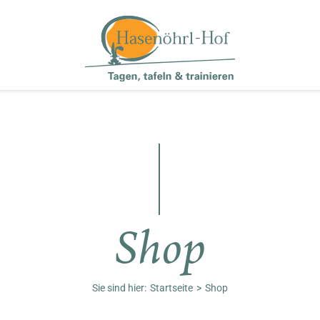
Shop
Sie sind hier:
Startseite
Shop