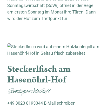
Sonntagswirtschaft (SoWi) öffnet in der Regel
am ersten Sonntag im Monat ihre Türen. Dann
wird der Hof zum Treffpunkt für
Steckerlfisch am Hasenöhrl-Hof
Steckerlfisch am
Hasenöhrl-Hof
Sonntagswirtschaft
+49 8023 8193344 E-Mail schreiben