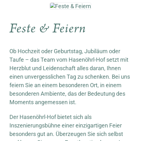
Feste & Feiern
Ob Hochzeit oder Geburtstag, Jubiläum oder
Taufe – das Team vom Hasenöhrl-Hof setzt mit
Herzblut und Leidenschaft alles daran, Ihnen
einen unvergesslichen Tag zu schenken. Bei uns
feiern Sie an einem besonderen Ort, in einem
besonderen Ambiente, das der Bedeutung des
Moments angemessen ist.
Der Hasenöhrl-Hof bietet sich als
Inszenierungsbühne einer einzigartigen Feier
besonders gut an. Überzeugen Sie sich selbst