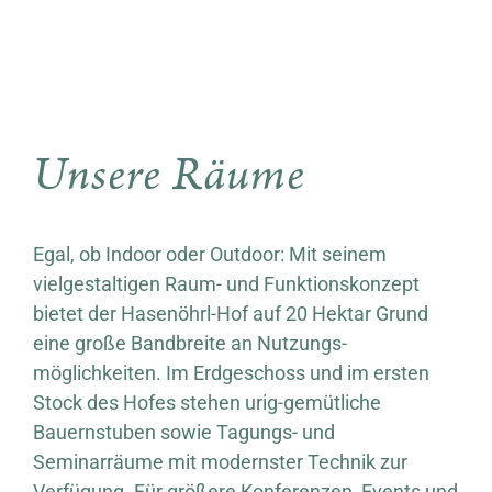
Unsere Räume
Egal, ob Indoor oder Outdoor: Mit seinem
vielgestaltigen Raum- und Funktionskonzept
bietet der Hasenöhrl-Hof auf 20 Hektar Grund
eine große Bandbreite an Nutzungs-
möglichkeiten. Im Erdgeschoss und im ersten
Stock des Hofes stehen urig-gemütliche
Bauernstuben sowie Tagungs- und
Seminarräume mit modernster Technik zur
Verfügung. Für größere Konferenzen, Events und