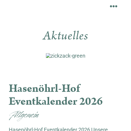
Aktuelles
Hasenöhrl-Hof Eventkalender 2026
Hasenöhrl-Hof
Eventkalender 2026
Allgemein
Hasenöhrl-Hof Eventkalender 2026 Unsere