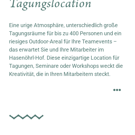
Tagungslocation
Eine urige Atmosphäre, unterschiedlich große
Tagungsräume für bis zu 400 Personen und ein
riesiges Outdoor-Areal für Ihre Teamevents –
das erwartet Sie und Ihre Mitarbeiter im
Hasenöhrl-Hof. Diese einzigartige Location für
Tagungen, Seminare oder Workshops weckt die
Kreativität, die in Ihren Mitarbeitern steckt.