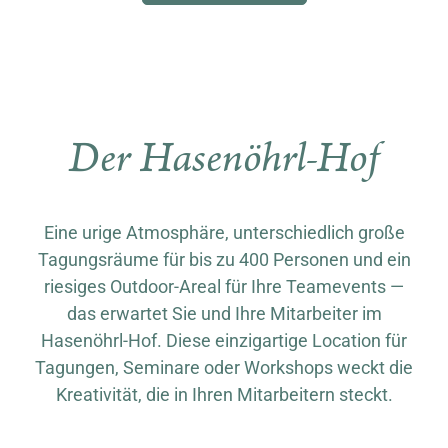
Der Hasenöhrl-Hof
Eine urige Atmosphäre, unterschiedlich große
Tagungsräume für bis zu 400 Personen und ein
riesiges Outdoor-Areal für Ihre Teamevents —
das erwartet Sie und Ihre Mitarbeiter im
Hasenöhrl-Hof. Diese einzigartige Location für
Tagungen, Seminare oder Workshops weckt die
Kreativität, die in Ihren Mitarbeitern steckt.