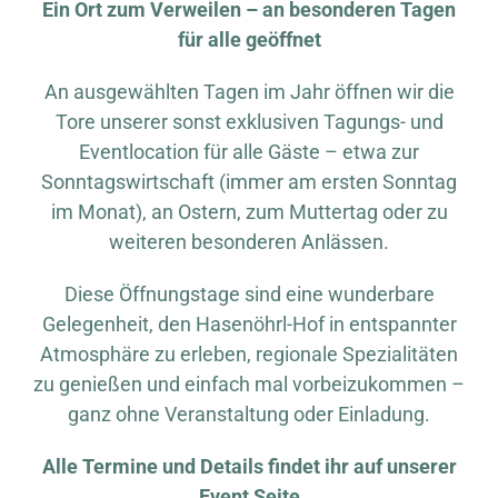
Ein Ort zum Verweilen – an besonderen Tagen
für alle geöffnet
An ausgewählten Tagen im Jahr öffnen wir die
Tore unserer sonst exklusiven Tagungs- und
Eventlocation für alle Gäste – etwa zur
Sonntagswirtschaft (immer am ersten Sonntag
im Monat), an Ostern, zum Muttertag oder zu
weiteren besonderen Anlässen.
Diese Öffnungstage sind eine wunderbare
Gelegenheit, den Hasenöhrl-Hof in entspannter
Atmosphäre zu erleben, regionale Spezialitäten
zu genießen und einfach mal vorbeizukommen –
ganz ohne Veranstaltung oder Einladung.
Alle Termine und Details findet ihr auf unserer
Event Seite