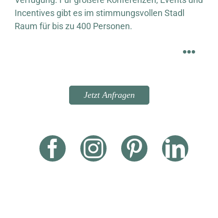
Incentives gibt es im stimmungsvollen Stadl
Raum für bis zu 400 Personen.
Jetzt Anfragen