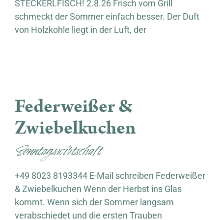
STECKERLFISCH! 2.8.26 Frisch vom Grill
schmeckt der Sommer einfach besser. Der Duft
von Holzkohle liegt in der Luft, der
Federweißer & Zwiebelkuchen
Federweißer &
Zwiebelkuchen
Sonntagswirtschaft
+49 8023 8193344 E-Mail schreiben Federweißer
& Zwiebelkuchen Wenn der Herbst ins Glas
kommt. Wenn sich der Sommer langsam
verabschiedet und die ersten Trauben