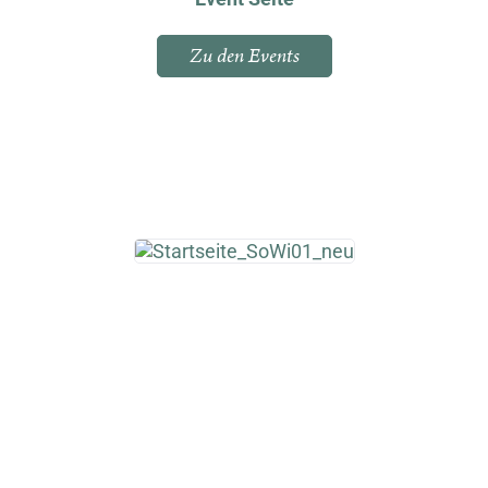
Zu den Events