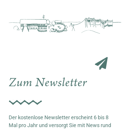
Zum Newsletter
Der kostenlose Newsletter erscheint 6 bis 8
Mal pro Jahr und versorgt Sie mit News rund