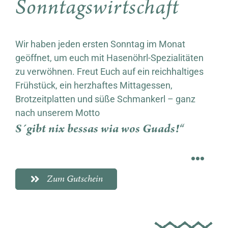
Sonntagswirtschaft
Wir haben jeden ersten Sonntag im Monat
geöffnet, um euch mit Hasenöhrl-Spezialitäten
zu verwöhnen. Freut Euch auf ein reichhaltiges
Frühstück, ein herzhaftes Mittagessen,
Brotzeitplatten und süße Schmankerl – ganz
nach unserem Motto
S´gibt nix bessas wia wos Guads!“
Zum Gutschein