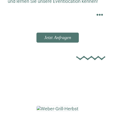
und lernen Sie unsere Eventlocation kennen!
Jetzt Anfragen