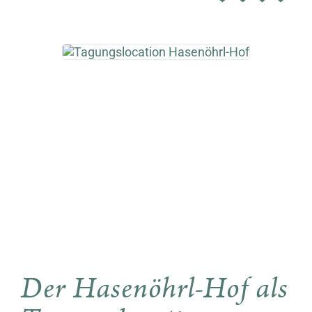
Der Hasenöhrl-Hof als