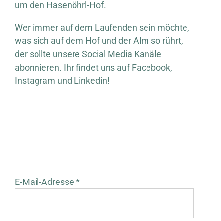
um den Hasenöhrl-Hof.
Wer immer auf dem Laufenden sein möchte,
was sich auf dem Hof und der Alm so rührt,
der sollte unsere Social Media Kanäle
abonnieren. Ihr findet uns auf Facebook,
Instagram und Linkedin!
E-Mail-Adresse *