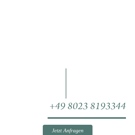
+49 8023 8193344
Jetzt Anfragen