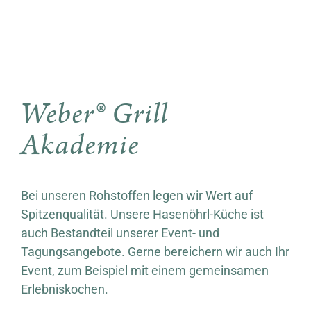
Weber® Grill
Akademie
Bei unseren Rohstoffen legen wir Wert auf
Spitzenqualität. Unsere Hasenöhrl-Küche ist
auch Bestandteil unserer Event- und
Tagungsangebote. Gerne bereichern wir auch Ihr
Event, zum Beispiel mit einem gemeinsamen
Erlebniskochen.