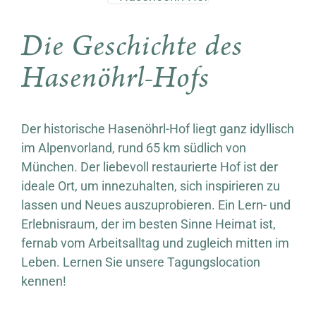
Die Geschichte des
Hasenöhrl-Hofs
Der historische Hasenöhrl-Hof liegt ganz idyllisch
im Alpenvorland, rund 65 km südlich von
München. Der liebevoll restaurierte Hof ist der
ideale Ort, um innezuhalten, sich inspirieren zu
lassen und Neues auszuprobieren. Ein Lern- und
Erlebnisraum, der im besten Sinne Heimat ist,
fernab vom Arbeitsalltag und zugleich mitten im
Leben. Lernen Sie unsere Tagungslocation
kennen!