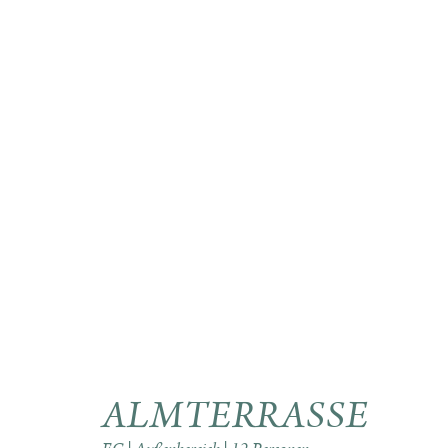
ALMTERRASSE