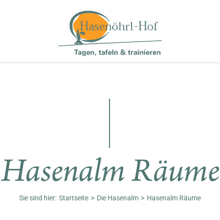
Hasenalm Räume
Sie sind hier:
Startseite
Die Hasenalm
Hasenalm Räume