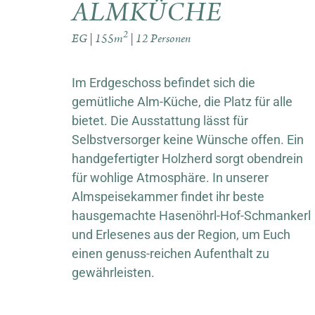
ALMKÜCHE
2
EG | 155m
| 12 Personen
Im Erdgeschoss befindet sich die
gemütliche Alm-Küche, die Platz für alle
bietet. Die Ausstattung lässt für
Selbstversorger keine Wünsche offen. Ein
handgefertigter Holzherd sorgt obendrein
für wohlige Atmosphäre. In unserer
Almspeisekammer findet ihr beste
hausgemachte Hasenöhrl-Hof-Schmankerl
und Erlesenes aus der Region, um Euch
einen genuss-reichen Aufenthalt zu
gewährleisten.