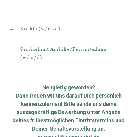
Köchin (w/m/d)
Servicekraft Aushilfe/Festanstellung
(w/m/d)
Neugierig geworden?
Dann freuen wir uns darauf Dich persönlich
kennenzulernen! Bitte sende uns deine
aussagekräftige Bewerbung unter Angabe
deines frühestmöglichen Eintrittstermins und
Deiner Gehaltsvorstellung an:
personal@hasenoehrl.de