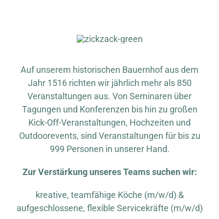
Warenkorb
Auf unserem historischen Bauernhof aus dem
Jahr 1516 richten wir jährlich mehr als 850
Veranstaltungen aus. Von Seminaren über
Tagungen und Konferenzen bis hin zu großen
Kick-Off-Veranstaltungen, Hochzeiten und
Outdoorevents, sind Veranstaltungen für bis zu
999 Personen in unserer Hand.
Zur Verstärkung unseres Teams suchen wir:
kreative, teamfähige Köche (m/w/d) &
aufgeschlossene, flexible Servicekräfte (m/w/d)