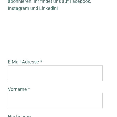
abonnieren. Ihr findet uns auf Facebook,
Instagram und Linkedin!
E-Mail-Adresse *
Vorname *
Nachname