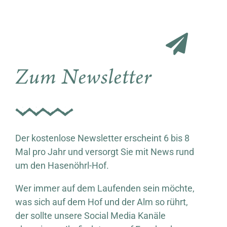
Zum Newsletter
Der kostenlose Newsletter erscheint 6 bis 8
Mal pro Jahr und versorgt Sie mit News rund
um den Hasenöhrl-Hof.
Wer immer auf dem Laufenden sein möchte,
was sich auf dem Hof und der Alm so rührt,
der sollte unsere Social Media Kanäle