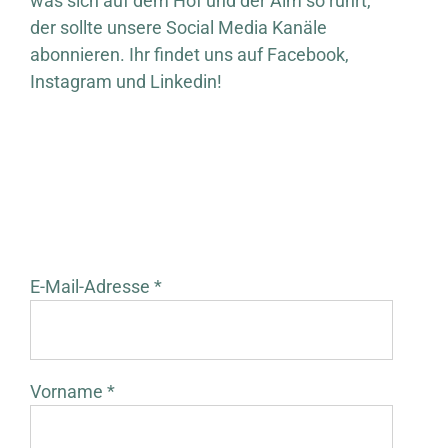
was sich auf dem Hof und der Alm so rührt,
der sollte unsere Social Media Kanäle
abonnieren. Ihr findet uns auf Facebook,
Instagram und Linkedin!
E-Mail-Adresse *
Vorname *