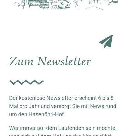
Zum Newsletter
Der kostenlose Newsletter erscheint 6 bis 8
Mal pro Jahr und versorgt Sie mit News rund
um den Hasenöhrl-Hof.
Wer immer auf dem Laufenden sein möchte,