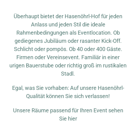
Überhaupt bietet der Hasenöhrl-Hof für jeden
Anlass und jeden Stil die ideale
Rahmenbedingungen als Eventlocation. Ob
gediegenes Jubiläum oder rasanter Kick-Off.
Schlicht oder pompös. Ob 40 oder 400 Gäste.
Firmen oder Vereinsevent. Familiär in einer
urigen Bauerstube oder richtig groß im rustikalen
Stadl.
Egal, was Sie vorhaben: Auf unsere Hasenöhrl-
Qualität können Sie sich verlassen!
Unsere Räume passend für Ihren Event sehen
Sie hier