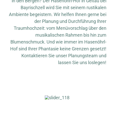
in den Bergen? Der Hasenöhrl-Hof in Geitau bei
Bayrischzell wird Sie mit seinem rustikalen
Ambiente begeistern. Wir helfen Ihnen gerne bei
der Planung und Durchführung Ihrer
Traumhochzeit: vom Menüvorschlag über den
musikalischen Rahmen bis hin zum
Blumenschmuck. Und wie immer im Hasenöhrl-
Hof sind Ihrer Phantasie keine Grenzen gesetzt!
Kontaktieren Sie unser Planungsteam und
lassen Sie uns loslegen!