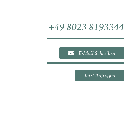
Warenkorb
+49 8023 8193344
E-Mail Schreiben
Jetzt Anfragen