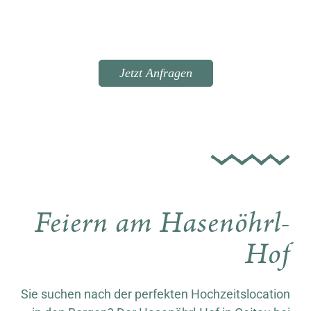
Jetzt Anfragen
Feiern am Hasenöhrl-
Hof
Sie suchen nach der perfekten Hochzeitslocation