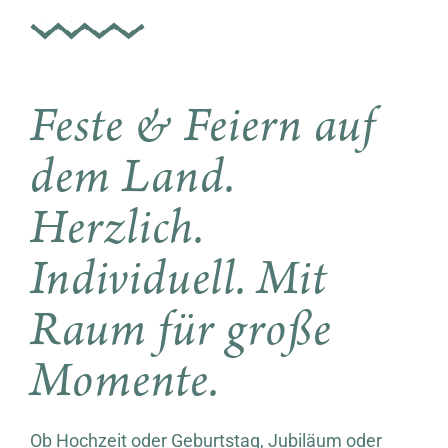
Feste & Feiern auf
dem Land.
Herzlich.
Individuell. Mit
Raum für große
Momente.
Ob Hochzeit oder Geburtstag, Jubiläum oder