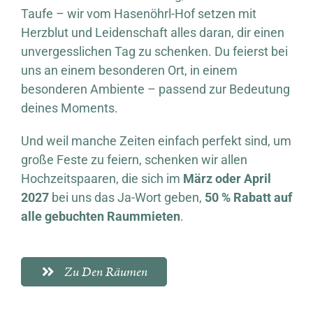
Taufe – wir vom Hasenöhrl-Hof setzen mit
Herzblut und Leidenschaft alles daran, dir einen
unvergesslichen Tag zu schenken. Du feierst bei
uns an einem besonderen Ort, in einem
besonderen Ambiente – passend zur Bedeutung
deines Moments.
Und weil manche Zeiten einfach perfekt sind, um
große Feste zu feiern, schenken wir allen
Hochzeitspaaren, die sich im
März oder April
2027
bei uns das Ja-Wort geben,
50 % Rabatt auf
alle gebuchten Raummieten
.
Zu Den Räumen