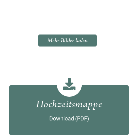
Mehr Bilder laden
Hochzeitsmappe
Download (PDF)