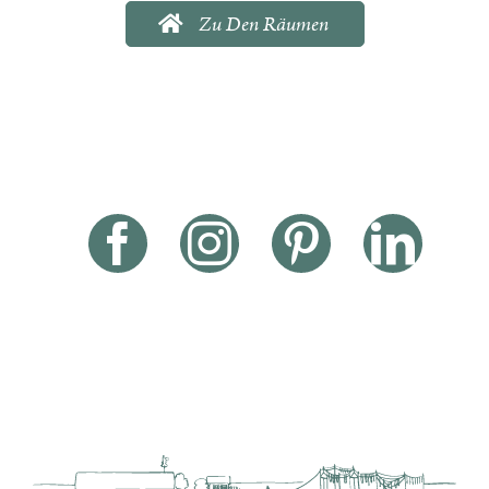
Zu Den Räumen