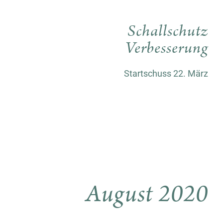
Schallschutz
Verbesserung
Startschuss 22. März
August 2020