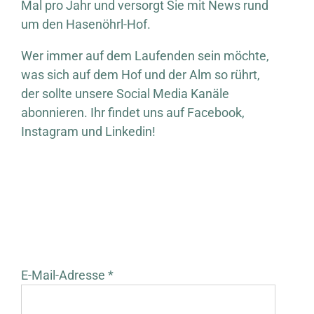
Mal pro Jahr und versorgt Sie mit News rund
um den Hasenöhrl-Hof.
Wer immer auf dem Laufenden sein möchte,
was sich auf dem Hof und der Alm so rührt,
der sollte unsere Social Media Kanäle
abonnieren. Ihr findet uns auf Facebook,
Instagram und Linkedin!
E-Mail-Adresse *