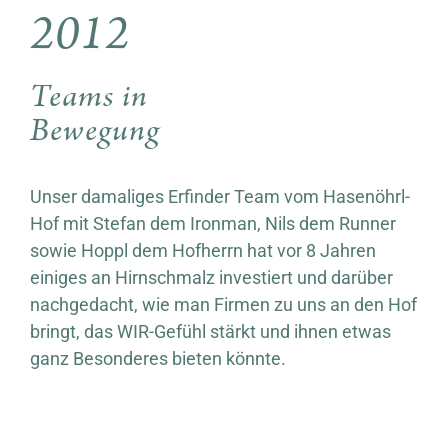
2012
Teams in
Bewegung
Unser damaliges Erfinder Team vom Hasenöhrl-
Hof mit Stefan dem Ironman, Nils dem Runner
sowie Hoppl dem Hofherrn hat vor 8 Jahren
einiges an Hirnschmalz investiert und darüber
nachgedacht, wie man Firmen zu uns an den Hof
bringt, das WIR-Gefühl stärkt und ihnen etwas
ganz Besonderes bieten könnte.