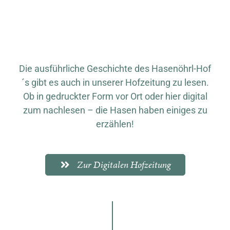
Warenkorb
Die ausführliche Geschichte des Hasenöhrl-Hof
´s gibt es auch in unserer Hofzeitung zu lesen.
Ob in gedruckter Form vor Ort oder hier digital
zum nachlesen – die Hasen haben einiges zu
erzählen!
Zur Digitalen Hofzeitung