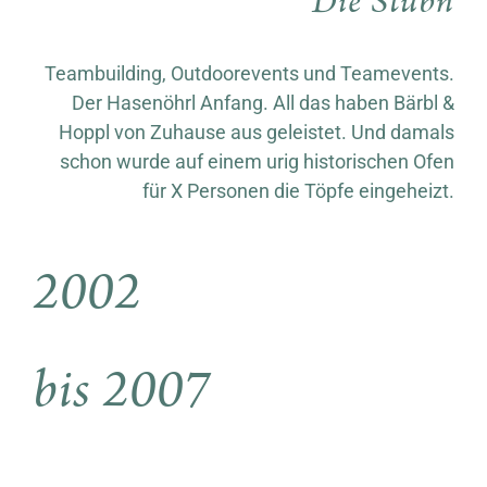
Die Stubn
Teambuilding, Outdoorevents und Teamevents.
Der Hasenöhrl Anfang. All das haben Bärbl &
Hoppl von Zuhause aus geleistet. Und damals
schon wurde auf einem urig historischen Ofen
für X Personen die Töpfe eingeheizt.
2002
bis 2007