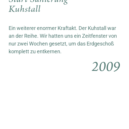
Kuhstall
Ein weiterer enormer Kraftakt. Der Kuhstall war
an der Reihe. Wir hatten uns ein Zeitfenster von
nur zwei Wochen gesetzt, um das Erdgeschoß
komplett zu entkernen.
2009