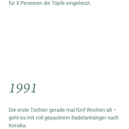
für X Personen die Töpfe eingeheizt.
1991
Die erste Tochter gerade mal fünf Wochen alt –
geht es mit voll gepacktem Radelanhänger nach
Korsika.