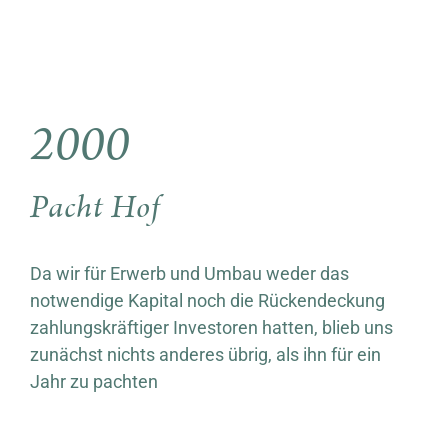
2000
Pacht Hof
Da wir für Erwerb und Umbau weder das
notwendige Kapital noch die Rückendeckung
zahlungskräftiger Investoren hatten, blieb uns
zunächst nichts anderes übrig, als ihn für ein
Jahr zu pachten