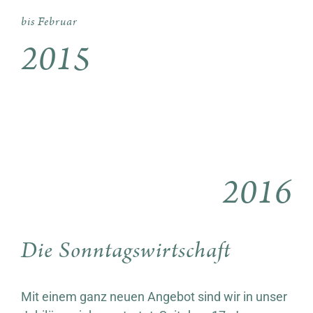
bis Februar
2015
2016
Die Sonntagswirtschaft
Mit einem ganz neuen Angebot sind wir in unser