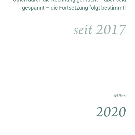
gespannt – die Fortsetzung folgt bestimmt!
seit 2017
März
2020