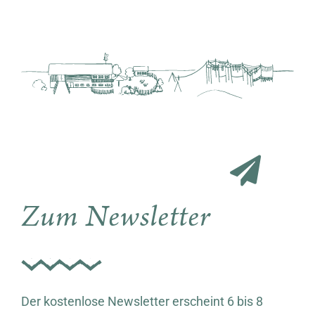
Zum Newsletter
Der kostenlose Newsletter erscheint 6 bis 8