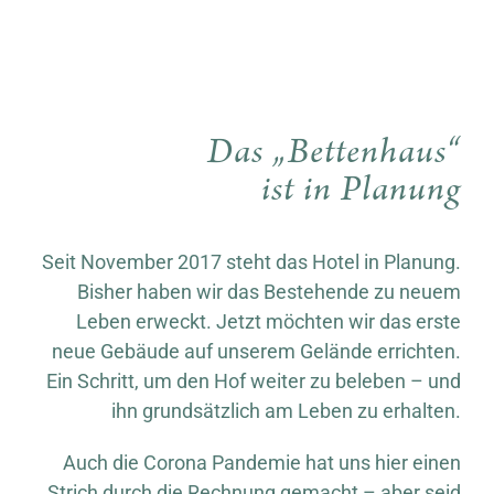
Das „Bettenhaus“
ist in Planung
Seit November 2017 steht das Hotel in Planung.
Bisher haben wir das Bestehende zu neuem
Leben erweckt. Jetzt möchten wir das erste
neue Gebäude auf unserem Gelände errichten.
Ein Schritt, um den Hof weiter zu beleben – und
ihn grundsätzlich am Leben zu erhalten.
Auch die Corona Pandemie hat uns hier einen
Strich durch die Rechnung gemacht – aber seid