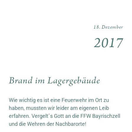
18. Dezember
2017
Brand im Lagergebäude
Wie wichtig es ist eine Feuerwehr im Ort zu
haben, mussten wir leider am eigenen Leib
erfahren. Vergelt´s Gott an die FFW Bayrischzell
und die Wehren der Nachbarorte!