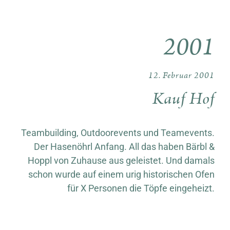
2001
12. Februar 2001
Kauf Hof
Teambuilding, Outdoorevents und Teamevents.
Der Hasenöhrl Anfang. All das haben Bärbl &
Hoppl von Zuhause aus geleistet. Und damals
schon wurde auf einem urig historischen Ofen
für X Personen die Töpfe eingeheizt.