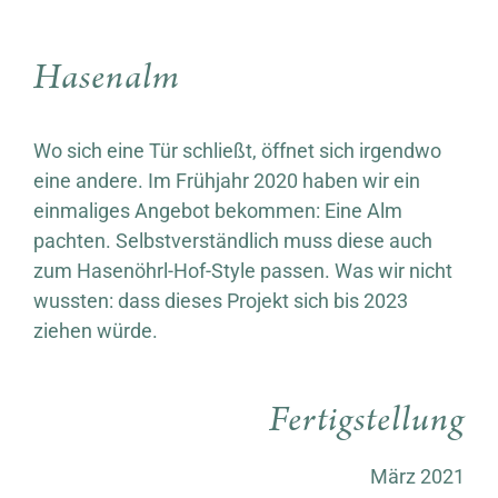
Hasenalm
Wo sich eine Tür schließt, öffnet sich irgendwo
eine andere. Im Frühjahr 2020 haben wir ein
einmaliges Angebot bekommen: Eine Alm
pachten. Selbstverständlich muss diese auch
zum Hasenöhrl-Hof-Style passen. Was wir nicht
wussten: dass dieses Projekt sich bis 2023
ziehen würde.
Fertigstellung
März 2021