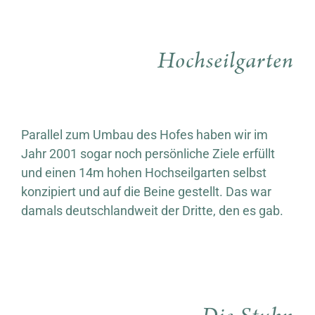
Hochseilgarten
Parallel zum Umbau des Hofes haben wir im
Jahr 2001 sogar noch persönliche Ziele erfüllt
und einen 14m hohen Hochseilgarten selbst
konzipiert und auf die Beine gestellt. Das war
damals deutschlandweit der Dritte, den es gab.