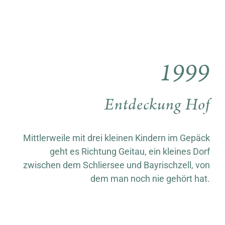
1999
Entdeckung Hof
Mittlerweile mit drei kleinen Kindern im ­Gepäck
geht es Richtung Geitau, ein kleines Dorf
zwischen dem Schliersee und Bayrischzell, von
dem man noch nie gehört hat.