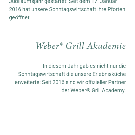
Jubiläumsjahr gestartet: Seit dem 17. Januar
2016 hat unsere Sonntagswirtschaft ihre Pforten
geöffnet.
Weber® Grill Akademie
In diesem Jahr gab es nicht nur die
Sonntagswirtschaft die unsere Erlebnisküche
erweiterte: Seit 2016 sind wir offizieller Partner
der Weber® Grill Academy.