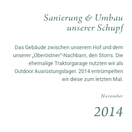
Sanierung & Umbau
unserer Schupf
Das Gebäude zwischen unserem Hof und dem
unserer „Oberöstner“-Nachbarn, den Storrs. Die
ehemalige Traktorgarage nutzten wir als
Outdoor Ausrüstungslager. 2014 entrümpelten
wir diese zum letzten Mal.
November
2014