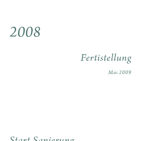
2008
Fertistellung
Mai 2009
Start Sanierung