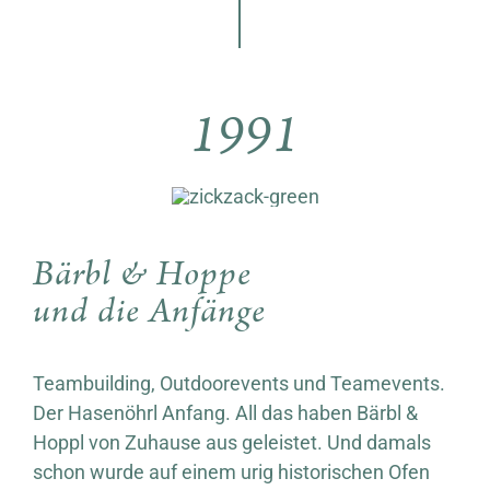
1991
Bärbl & Hoppe
und die Anfänge
Teambuilding, Outdoorevents und Teamevents.
Der Hasenöhrl Anfang. All das haben Bärbl &
Hoppl von Zuhause aus geleistet. Und damals
schon wurde auf einem urig historischen Ofen