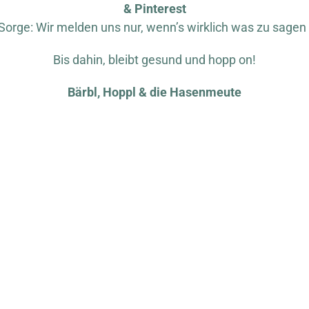
&
Pinterest
Sorge: Wir melden uns nur, wenn’s wirklich was zu sagen 
Bis dahin, bleibt gesund und hopp on!
Bärbl, Hoppl & die Hasenmeute