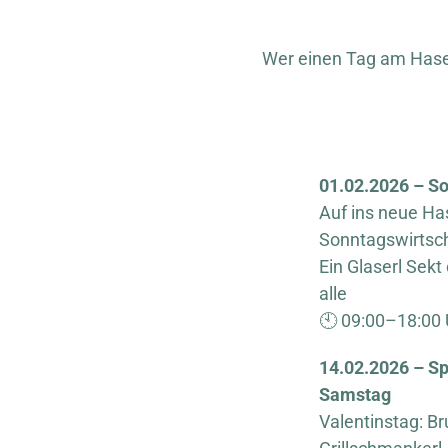
Wer einen Tag am Hasen
01.02.2026 – So
Auf ins neue Ha
Sonntagswirtsch
Ein Glaserl Sekt
alle
🕙 09:00–18:00 
14.02.2026 – Sp
Samstag
Valentinstag: B