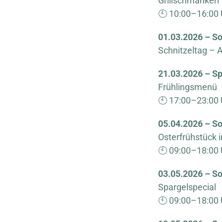
Grillschmankerl
🕙 10:00–16:00 
01.03.2026 – So
Schnitzeltag – A
21.03.2026 – Sp
Frühlingsmenü
🕙 17:00–23:00 
05.04.2026 – So
Osterfrühstück 
🕙 09:00–18:00 
03.05.2026 – So
Spargelspecial
🕙 09:00–18:00 