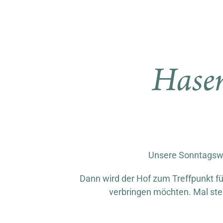
Hasen
Unsere Sonntagswir
Dann wird der Hof zum Treffpunkt für
verbringen möchten. Mal steh