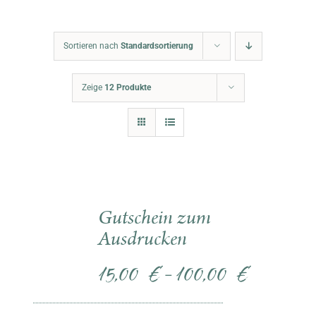
Warenkorb
Sortieren nach
Standardsortierung
Zeige
12 Produkte
Gutschein zum
Ausdrucken
15,00
€
100,00
€
–