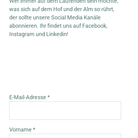
Wer immer auf dem Laufenden sein möchte,
was sich auf dem Hof und der Alm so rührt,
der sollte unsere Social Media Kanäle
abonnieren. Ihr findet uns auf Facebook,
Instagram und Linkedin!
E-Mail-Adresse *
Vorname *