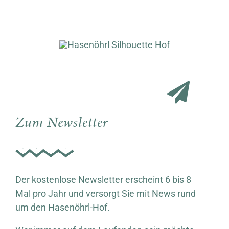
Zum Newsletter
Der kostenlose Newsletter erscheint 6 bis 8
Mal pro Jahr und versorgt Sie mit News rund
um den Hasenöhrl-Hof.