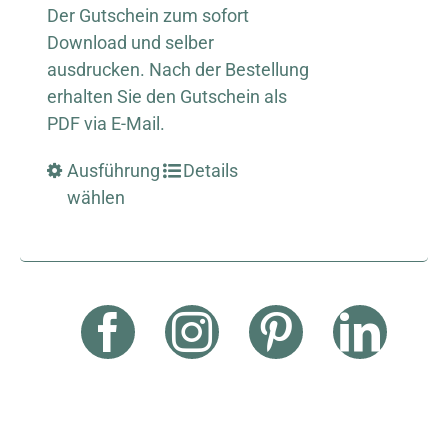
Der Gutschein zum sofort
Download und selber
ausdrucken. Nach der Bestellung
erhalten Sie den Gutschein als
PDF via E-Mail.
Ausführung
Details
wählen