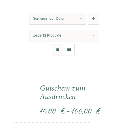
Warenkorb
Sortieren nach
Datum
Zeige
12 Produkte
Gutschein zum
Ausdrucken
15,00
€
100,00
€
–