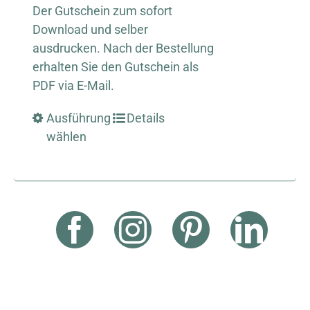
Der Gutschein zum sofort
Download und selber
ausdrucken. Nach der Bestellung
erhalten Sie den Gutschein als
PDF via E-Mail.
Ausführung
Details
wählen