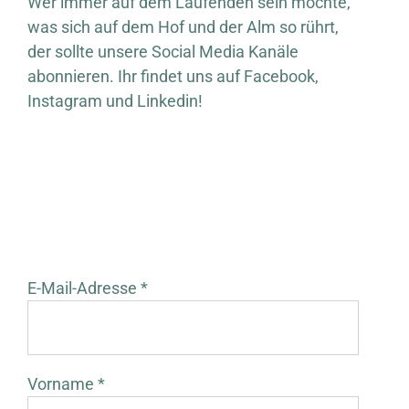
Wer immer auf dem Laufenden sein möchte,
was sich auf dem Hof und der Alm so rührt,
der sollte unsere Social Media Kanäle
abonnieren. Ihr findet uns auf Facebook,
Instagram und Linkedin!
E-Mail-Adresse *
Vorname *