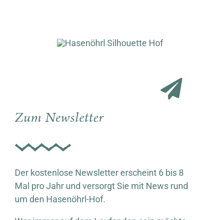
Zum Newsletter
Der kostenlose Newsletter erscheint 6 bis 8
Mal pro Jahr und versorgt Sie mit News rund
um den Hasenöhrl-Hof.