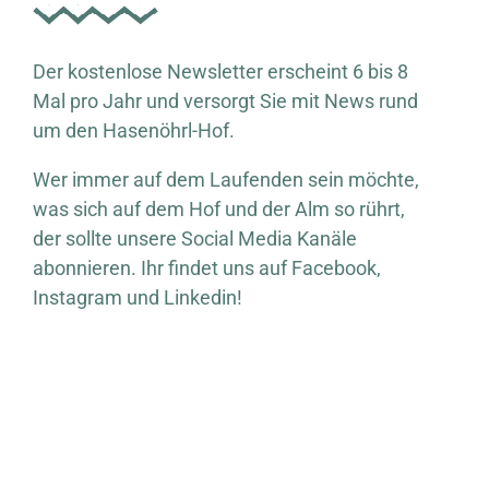
Der kostenlose Newsletter erscheint 6 bis 8
Mal pro Jahr und versorgt Sie mit News rund
um den Hasenöhrl-Hof.
Wer immer auf dem Laufenden sein möchte,
was sich auf dem Hof und der Alm so rührt,
der sollte unsere Social Media Kanäle
abonnieren. Ihr findet uns auf Facebook,
Instagram und Linkedin!