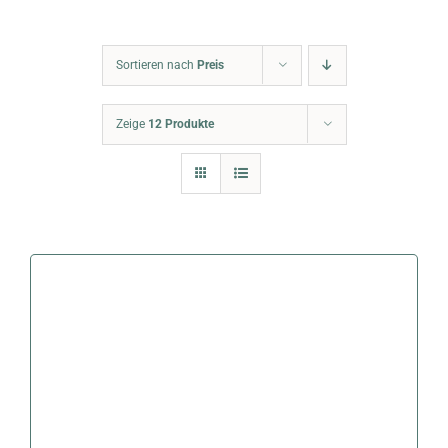
Warenkorb
Sortieren nach
Preis
Zeige
12 Produkte