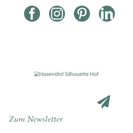
Zum Newsletter