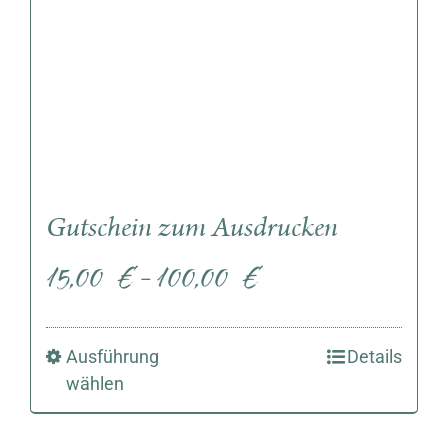
Gutschein zum Ausdrucken
15,00
€
100,00
€
–
Ausführung
Details
wählen