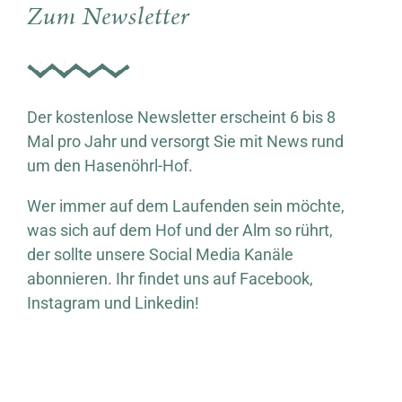
Zum Newsletter
Der kostenlose Newsletter erscheint 6 bis 8
Mal pro Jahr und versorgt Sie mit News rund
um den Hasenöhrl-Hof.
Wer immer auf dem Laufenden sein möchte,
was sich auf dem Hof und der Alm so rührt,
der sollte unsere Social Media Kanäle
abonnieren. Ihr findet uns auf Facebook,
Instagram und Linkedin!