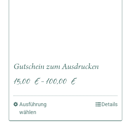
Gutschein zum Ausdrucken
15,00
€
100,00
€
–
Ausführung
Details
wählen