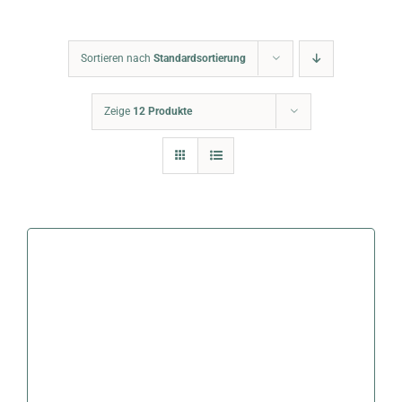
Warenkorb
Sortieren nach
Standardsortierung
Zeige
12 Produkte