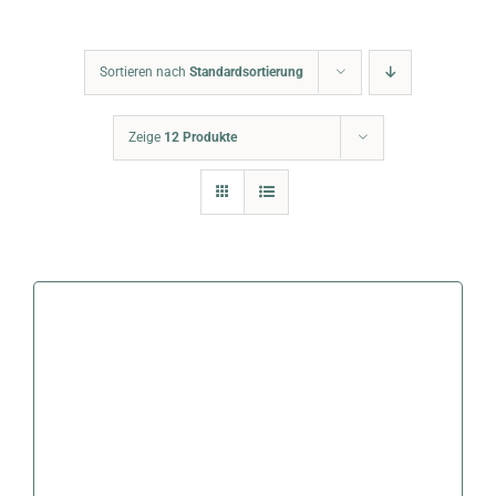
Warenkorb
Sortieren nach
Standardsortierung
Zeige
12 Produkte