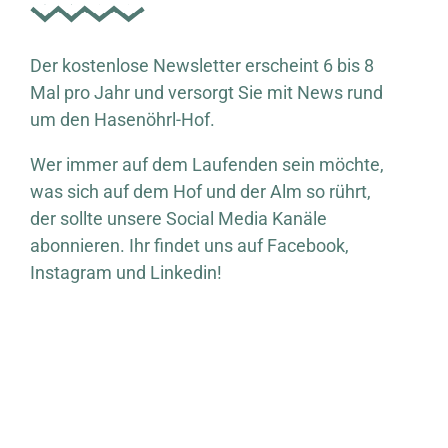
Der kostenlose Newsletter erscheint 6 bis 8
Mal pro Jahr und versorgt Sie mit News rund
um den Hasenöhrl-Hof.
Wer immer auf dem Laufenden sein möchte,
was sich auf dem Hof und der Alm so rührt,
der sollte unsere Social Media Kanäle
abonnieren. Ihr findet uns auf Facebook,
Instagram und Linkedin!