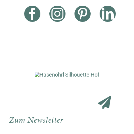
Zum Newsletter