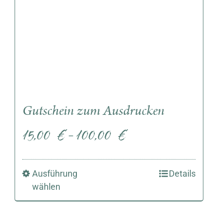
Gutschein zum Ausdrucken
15,00
€
100,00
€
–
Ausführung
Details
wählen