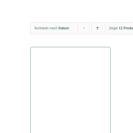
Sortieren nach
Datum
Zeige
12 Produ