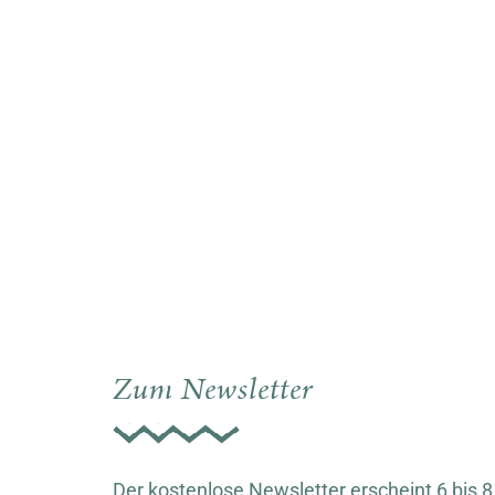
Zum Newsletter
Der kostenlose Newsletter erscheint 6 bis 8