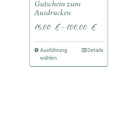
Gutschein zum
Ausdrucken
15,00
€
100,00
€
–
Ausführung
Details
wählen