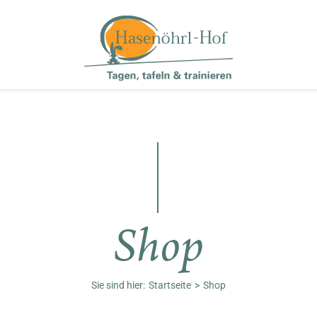
Shop
Sie sind hier:
Startseite
Shop