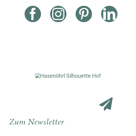
Zum Newsletter