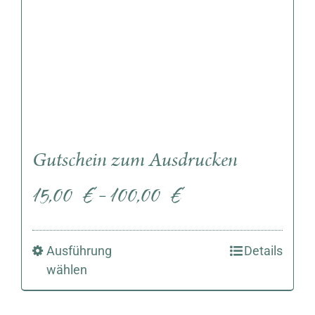
Gutschein zum Ausdrucken
15,00
€
100,00
€
–
Ausführung
Details
wählen