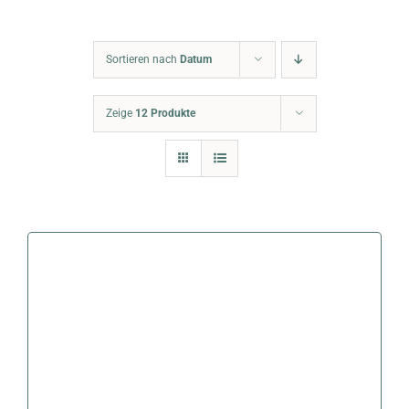
Warenkorb
Sortieren nach
Datum
Zeige
12 Produkte