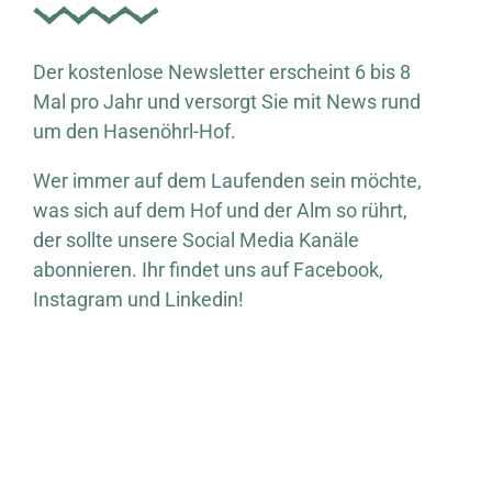
Der kostenlose Newsletter erscheint 6 bis 8
Mal pro Jahr und versorgt Sie mit News rund
um den Hasenöhrl-Hof.
Wer immer auf dem Laufenden sein möchte,
was sich auf dem Hof und der Alm so rührt,
der sollte unsere Social Media Kanäle
abonnieren. Ihr findet uns auf Facebook,
Instagram und Linkedin!