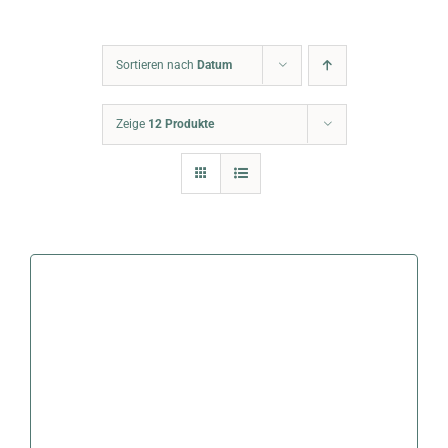
Warenkorb
Sortieren nach
Datum
Zeige
12 Produkte