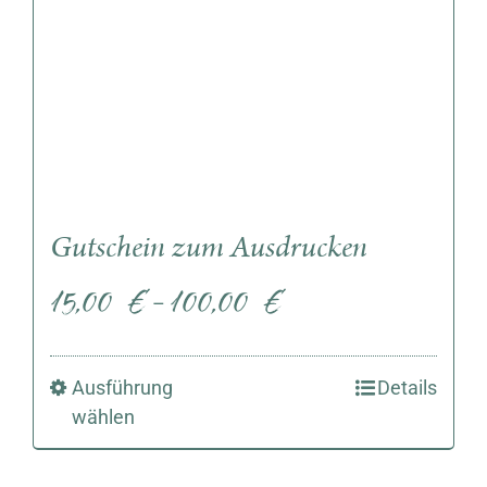
Gutschein zum Ausdrucken
15,00
€
100,00
€
–
Ausführung
Details
wählen