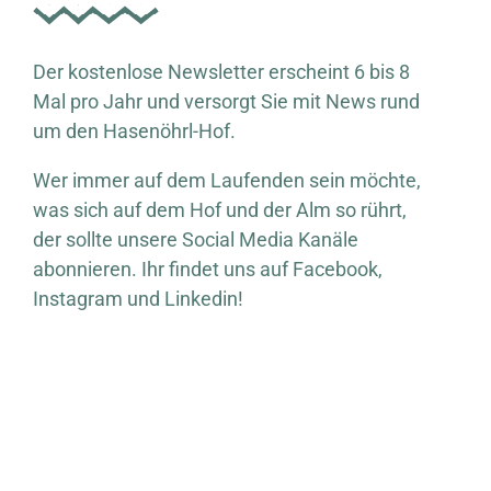
Der kostenlose Newsletter erscheint 6 bis 8
Mal pro Jahr und versorgt Sie mit News rund
um den Hasenöhrl-Hof.
Wer immer auf dem Laufenden sein möchte,
was sich auf dem Hof und der Alm so rührt,
der sollte unsere Social Media Kanäle
abonnieren. Ihr findet uns auf Facebook,
Instagram und Linkedin!