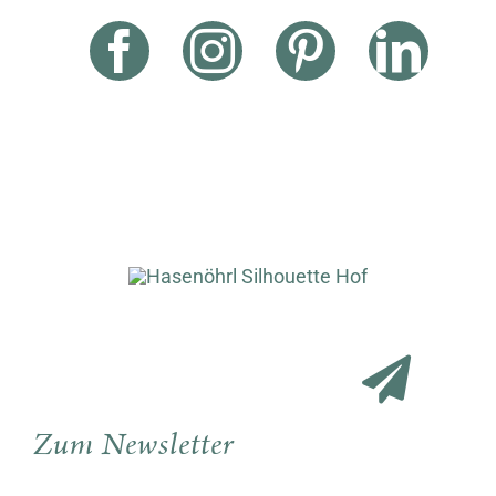
Zum Newsletter