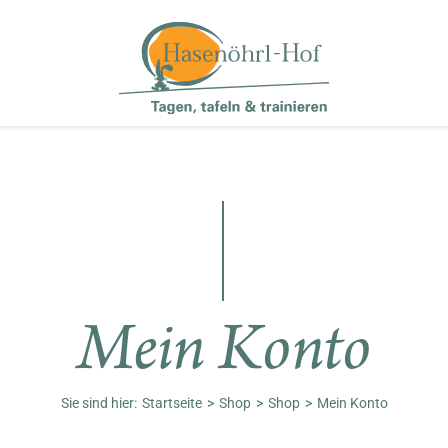
Mein Konto
Sie sind hier:
Startseite
Shop
Shop
Mein Konto