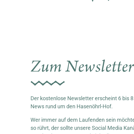
Zum Newslette
Der kostenlose Newsletter erscheint 6 bis 8
News rund um den Hasenöhrl-Hof.
Wer immer auf dem Laufenden sein möchte,
so rührt, der sollte unsere Social Media Kan