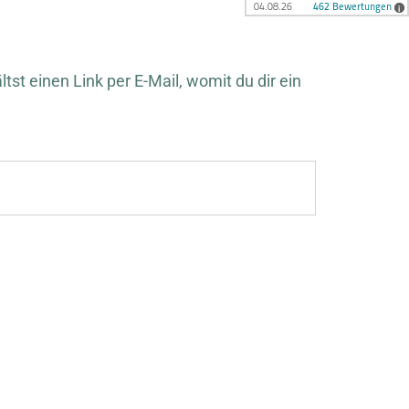
st einen Link per E-Mail, womit du dir ein