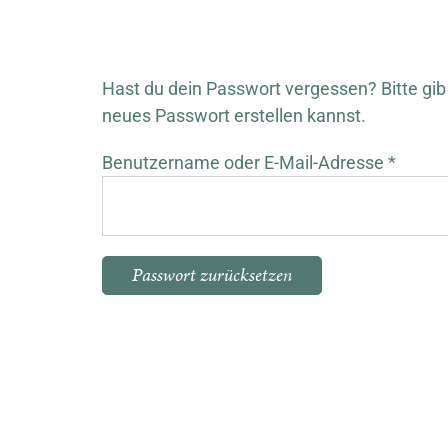
Hast du dein Passwort vergessen? Bitte gib 
neues Passwort erstellen kannst.
Erford
Benutzername oder E-Mail-Adresse
*
Passwort zurücksetzen