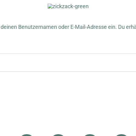
deinen Benutzernamen oder E-Mail-Adresse ein. Du erhält
erlich