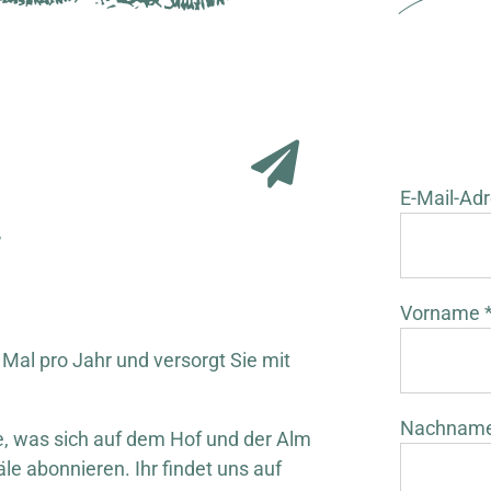
E-Mail-Adr
r
Vorname 
 Mal pro Jahr und versorgt Sie mit
Nachnam
 was sich auf dem Hof und der Alm
äle abonnieren. Ihr findet uns auf