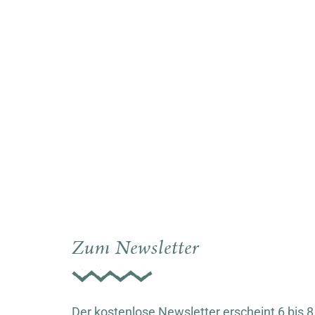
Zum Newsletter
Der kostenlose Newsletter erscheint 6 bis 8