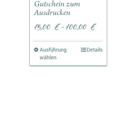
Gutschein zum
Ausdrucken
15,00
€
100,00
€
–
Ausführung
Details
wählen