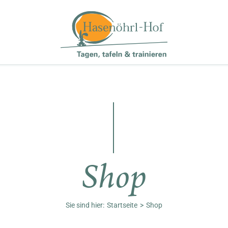
Shop
Sie sind hier:
Startseite
Shop