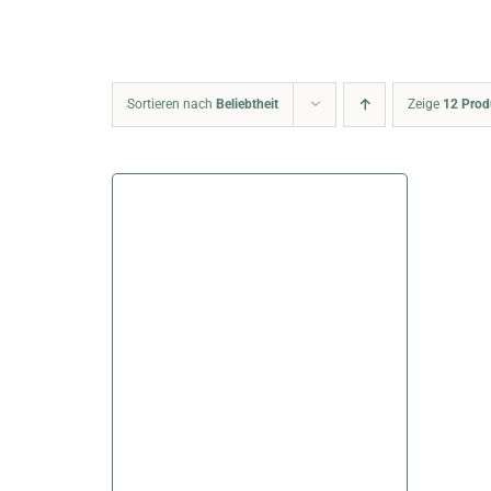
Sortieren nach
Beliebtheit
Zeige
12 Prod