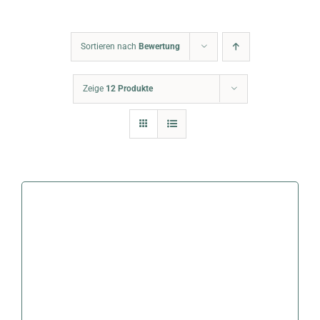
Warenkorb
Sortieren nach
Bewertung
Zeige
12 Produkte