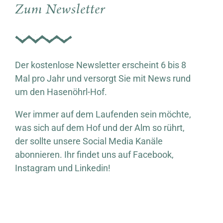
Zum Newsletter
Der kostenlose Newsletter erscheint 6 bis 8
Mal pro Jahr und versorgt Sie mit News rund
um den Hasenöhrl-Hof.
Wer immer auf dem Laufenden sein möchte,
was sich auf dem Hof und der Alm so rührt,
der sollte unsere Social Media Kanäle
abonnieren. Ihr findet uns auf Facebook,
Instagram und Linkedin!