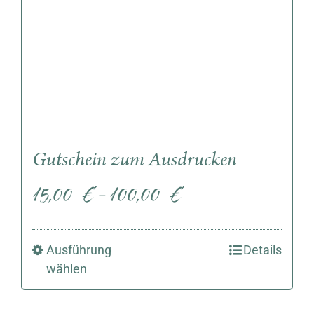
Gutschein zum Ausdrucken
15,00
€
100,00
€
–
Ausführung
Details
wählen