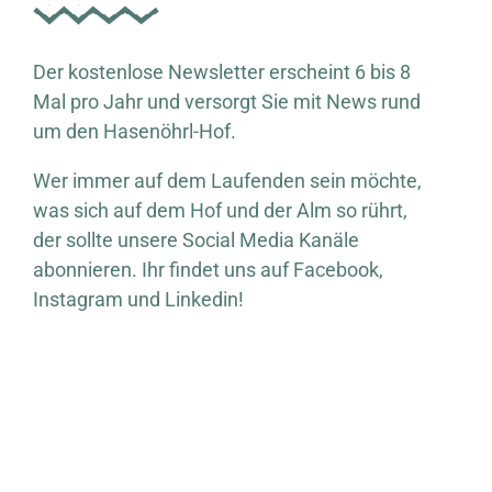
Der kostenlose Newsletter erscheint 6 bis 8
Mal pro Jahr und versorgt Sie mit News rund
um den Hasenöhrl-Hof.
Wer immer auf dem Laufenden sein möchte,
was sich auf dem Hof und der Alm so rührt,
der sollte unsere Social Media Kanäle
abonnieren. Ihr findet uns auf Facebook,
Instagram und Linkedin!