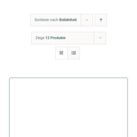
Warenkorb
Sortieren nach
Beliebtheit
Zeige
12 Produkte