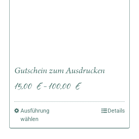
Gutschein zum Ausdrucken
15,00
€
100,00
€
–
Ausführung
Details
wählen