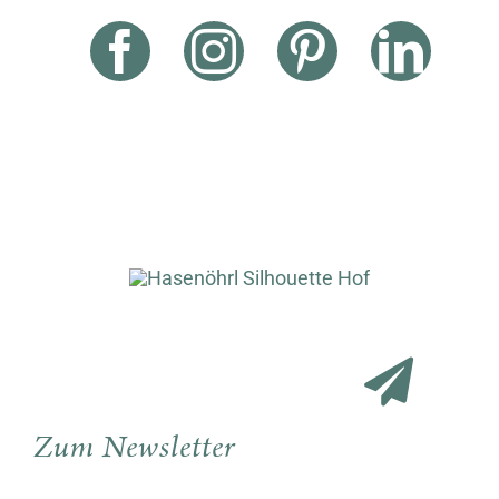
Zum Newsletter