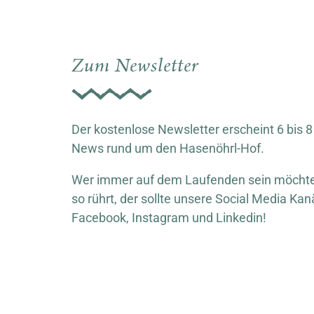
Zum Newsletter
Der kostenlose Newsletter erscheint 6 bis 8
News rund um den Hasenöhrl-Hof.
Wer immer auf dem Laufenden sein möchte,
so rührt, der sollte unsere Social Media Kan
Facebook, Instagram und Linkedin!