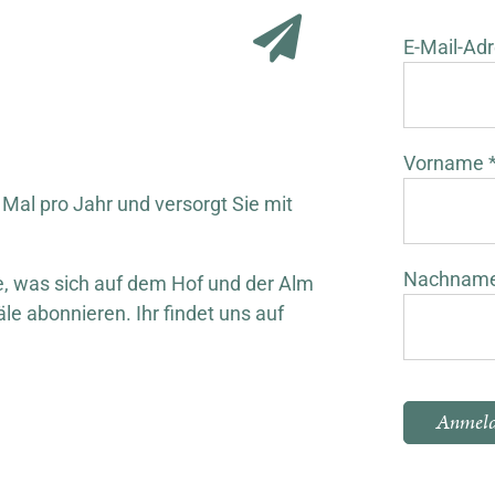
E-Mail-Adr
Vorname 
 Mal pro Jahr und versorgt Sie mit
Nachnam
 was sich auf dem Hof und der Alm
äle abonnieren. Ihr findet uns auf
Bitte lasse