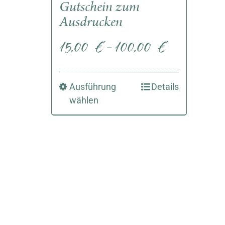
Gutschein zum
Ausdrucken
15,00
€
100,00
€
–
Ausführung
Details
wählen