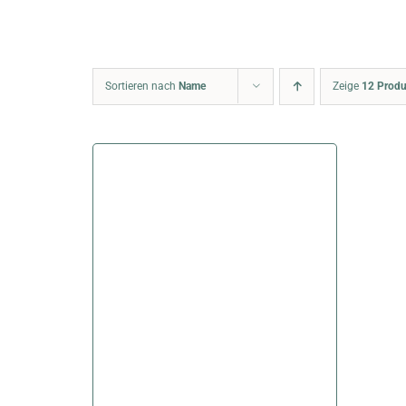
Sortieren nach
Name
Zeige
12 Produ