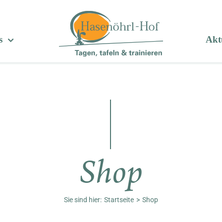
s
Aktu
Shop
Sie sind hier:
Startseite
Shop