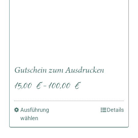
Gutschein zum Ausdrucken
15,00
€
100,00
€
–
Ausführung
Details
wählen