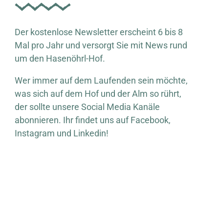
Der kostenlose Newsletter erscheint 6 bis 8
Mal pro Jahr und versorgt Sie mit News rund
um den Hasenöhrl-Hof.
Wer immer auf dem Laufenden sein möchte,
was sich auf dem Hof und der Alm so rührt,
der sollte unsere Social Media Kanäle
abonnieren. Ihr findet uns auf Facebook,
Instagram und Linkedin!