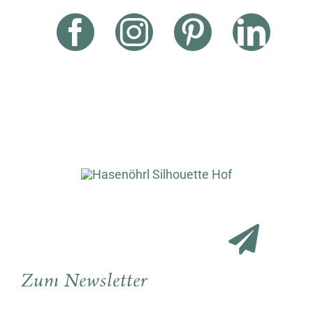
Zum Newsletter