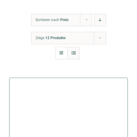
Warenkorb
Sortieren nach
Preis
Zeige
12 Produkte