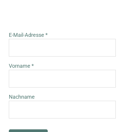
E-Mail-Adresse *
Vorname *
Nachname