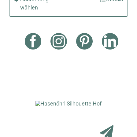
wählen