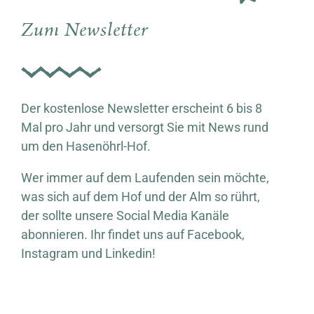
Zum Newsletter
Der kostenlose Newsletter erscheint 6 bis 8
Mal pro Jahr und versorgt Sie mit News rund
um den Hasenöhrl-Hof.
Wer immer auf dem Laufenden sein möchte,
was sich auf dem Hof und der Alm so rührt,
der sollte unsere Social Media Kanäle
abonnieren. Ihr findet uns auf Facebook,
Instagram und Linkedin!