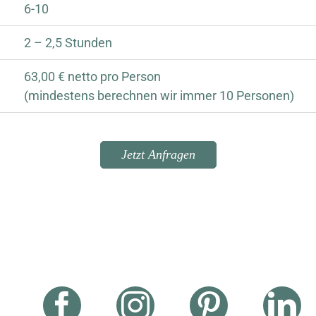
6-10
2 – 2,5 Stunden
63,00 € netto pro Person
(mindestens berechnen wir immer 10 Personen)
Jetzt Anfragen