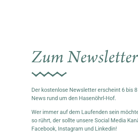
Zum Newslette
Der kostenlose Newsletter erscheint 6 bis 8
News rund um den Hasenöhrl-Hof.
Wer immer auf dem Laufenden sein möchte,
so rührt, der sollte unsere Social Media Kan
Facebook, Instagram und Linkedin!