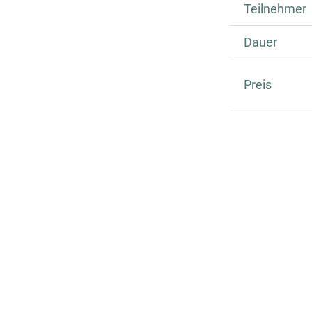
Teilnehmer
Dauer
Preis