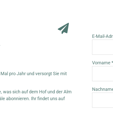
E-Mail-Adr
r
Vorname 
 Mal pro Jahr und versorgt Sie mit
Nachnam
 was sich auf dem Hof und der Alm
äle abonnieren. Ihr findet uns auf