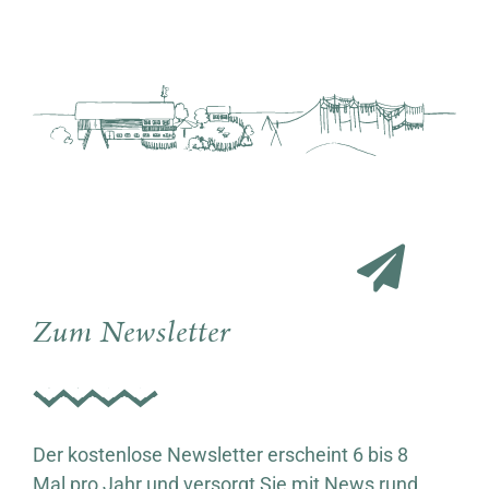
Zum Newsletter
Der kostenlose Newsletter erscheint 6 bis 8
Mal pro Jahr und versorgt Sie mit News rund