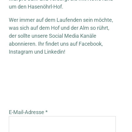
um den Hasenöhrl-Hof.
Wer immer auf dem Laufenden sein möchte,
was sich auf dem Hof und der Alm so rührt,
der sollte unsere Social Media Kanäle
abonnieren. Ihr findet uns auf Facebook,
Instagram und Linkedin!
E-Mail-Adresse *