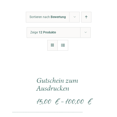
Warenkorb
Sortieren nach
Bewertung
Zeige
12 Produkte
Gutschein zum
Ausdrucken
15,00
€
100,00
€
–