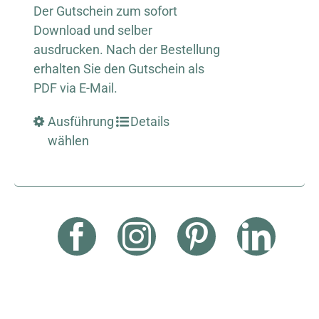
Der Gutschein zum sofort
Download und selber
ausdrucken. Nach der Bestellung
erhalten Sie den Gutschein als
PDF via E-Mail.
Ausführung
Details
wählen