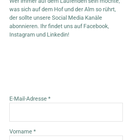
Wer immer auf dem Laufenden sein möchte,
was sich auf dem Hof und der Alm so rührt,
der sollte unsere Social Media Kanäle
abonnieren. Ihr findet uns auf Facebook,
Instagram und Linkedin!
E-Mail-Adresse *
Vorname *