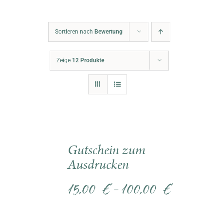
Warenkorb
Sortieren nach
Bewertung
Zeige
12 Produkte
Gutschein zum
Ausdrucken
15,00
€
100,00
€
–