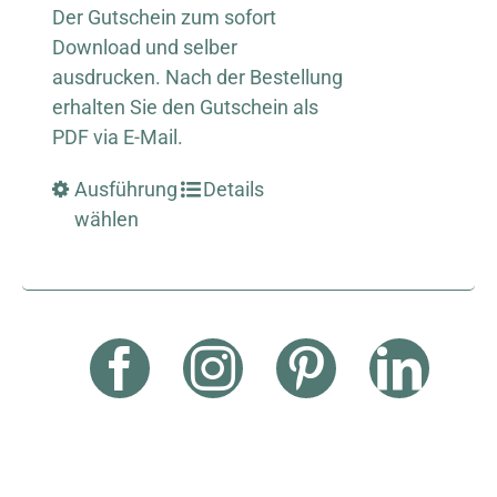
Der Gutschein zum sofort
Download und selber
ausdrucken. Nach der Bestellung
erhalten Sie den Gutschein als
PDF via E-Mail.
Ausführung
Details
wählen