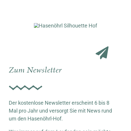
Zum Newsletter
Der kostenlose Newsletter erscheint 6 bis 8
Mal pro Jahr und versorgt Sie mit News rund
um den Hasenöhrl-Hof.