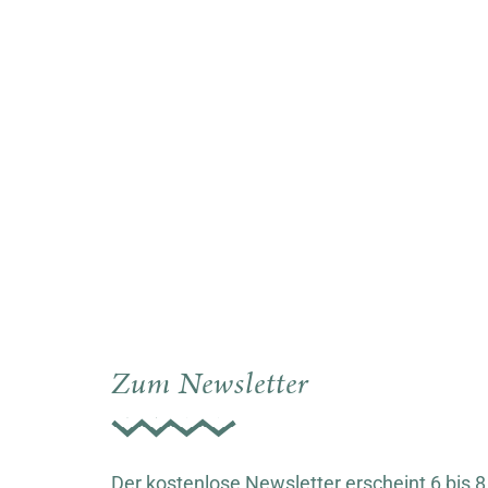
Zum Newsletter
Der kostenlose Newsletter erscheint 6 bis 8