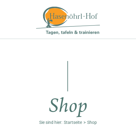
Shop
Sie sind hier:
Startseite
Shop