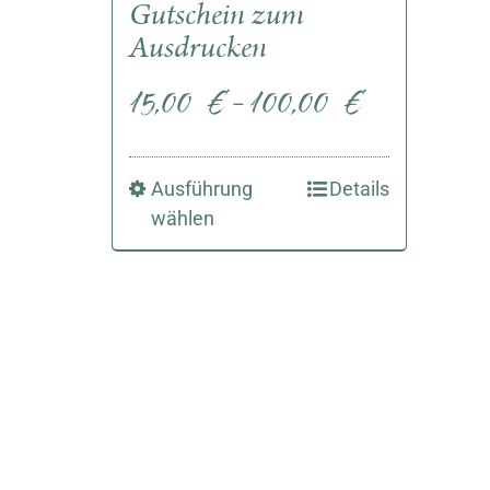
Gutschein zum
Ausdrucken
15,00
€
100,00
€
–
Ausführung
Details
wählen