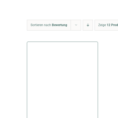
Sortieren nach
Bewertung
Zeige
12 Prod