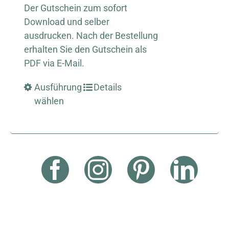
Der Gutschein zum sofort
Download und selber
ausdrucken. Nach der Bestellung
erhalten Sie den Gutschein als
PDF via E-Mail.
Ausführung
Details
wählen