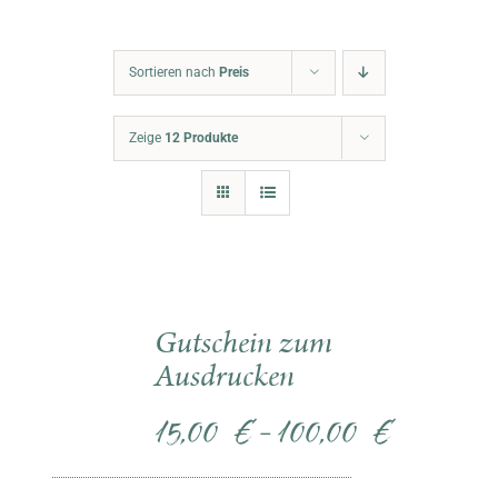
Warenkorb
Sortieren nach
Preis
Zeige
12 Produkte
Gutschein zum
Ausdrucken
15,00
€
100,00
€
–