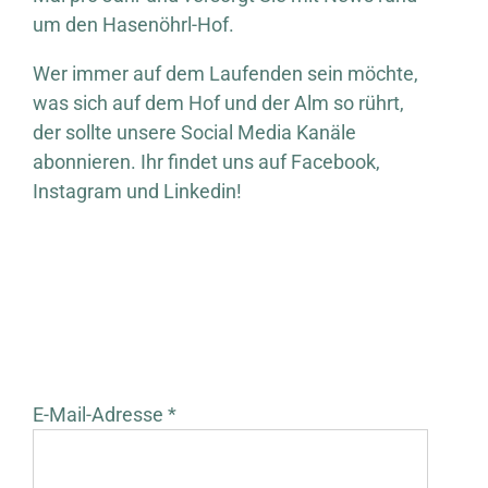
um den Hasenöhrl-Hof.
Wer immer auf dem Laufenden sein möchte,
was sich auf dem Hof und der Alm so rührt,
der sollte unsere Social Media Kanäle
abonnieren. Ihr findet uns auf Facebook,
Instagram und Linkedin!
E-Mail-Adresse *