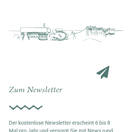
Zum Newsletter
Der kostenlose Newsletter erscheint 6 bis 8
Mal pro Jahr und versorgt Sie mit News rund