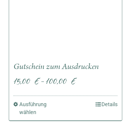
Gutschein zum Ausdrucken
15,00
€
100,00
€
–
Ausführung
Details
wählen