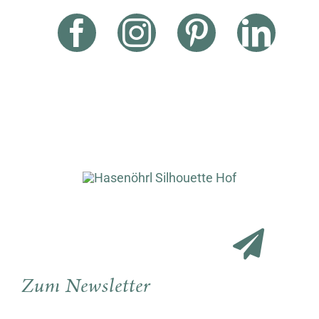
Zum Newsletter