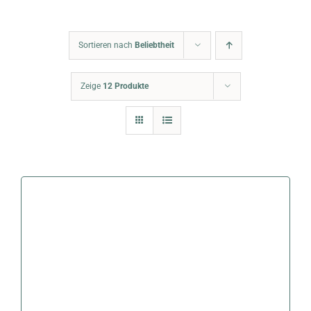
Warenkorb
Sortieren nach
Beliebtheit
Zeige
12 Produkte