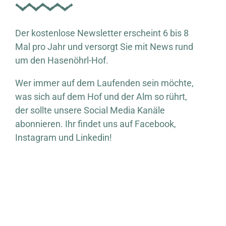
Der kostenlose Newsletter erscheint 6 bis 8
Mal pro Jahr und versorgt Sie mit News rund
um den Hasenöhrl-Hof.
Wer immer auf dem Laufenden sein möchte,
was sich auf dem Hof und der Alm so rührt,
der sollte unsere Social Media Kanäle
abonnieren. Ihr findet uns auf Facebook,
Instagram und Linkedin!