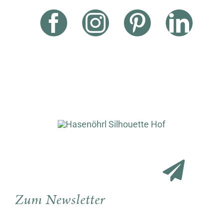
Zum Newsletter