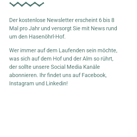
Der kostenlose Newsletter erscheint 6 bis 8
Mal pro Jahr und versorgt Sie mit News rund
um den Hasenöhrl-Hof.
Wer immer auf dem Laufenden sein möchte,
was sich auf dem Hof und der Alm so rührt,
der sollte unsere Social Media Kanäle
abonnieren. Ihr findet uns auf Facebook,
Instagram und Linkedin!