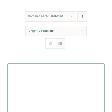
Warenkorb
Sortieren nach
Beliebtheit
Zeige
12 Produkte