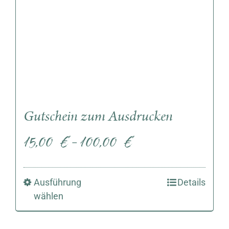
Gutschein zum Ausdrucken
15,00
€
100,00
€
–
Ausführung
Details
wählen