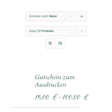
Warenkorb
Sortieren nach
Name
Zeige
12 Produkte
Gutschein zum
Ausdrucken
15,00
€
100,00
€
–