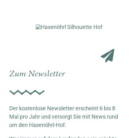
Zum Newsletter
Der kostenlose Newsletter erscheint 6 bis 8
Mal pro Jahr und versorgt Sie mit News rund
um den Hasenöhrl-Hof.