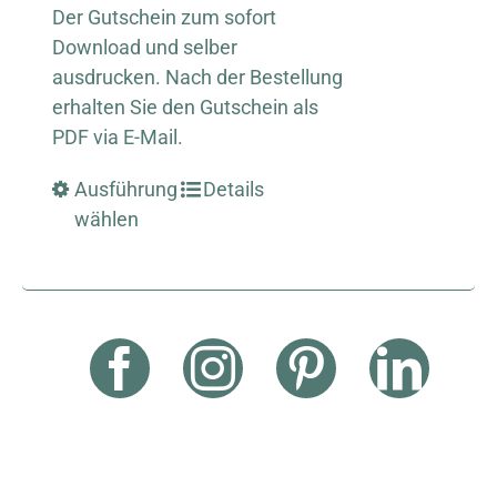
Der Gutschein zum sofort
Download und selber
ausdrucken. Nach der Bestellung
erhalten Sie den Gutschein als
PDF via E-Mail.
Ausführung
Details
wählen