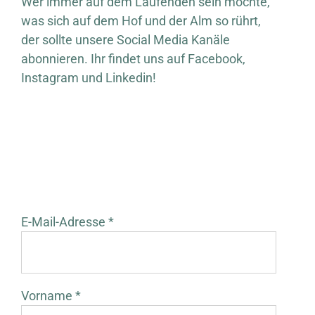
Wer immer auf dem Laufenden sein möchte,
was sich auf dem Hof und der Alm so rührt,
der sollte unsere Social Media Kanäle
abonnieren. Ihr findet uns auf Facebook,
Instagram und Linkedin!
E-Mail-Adresse *
Vorname *