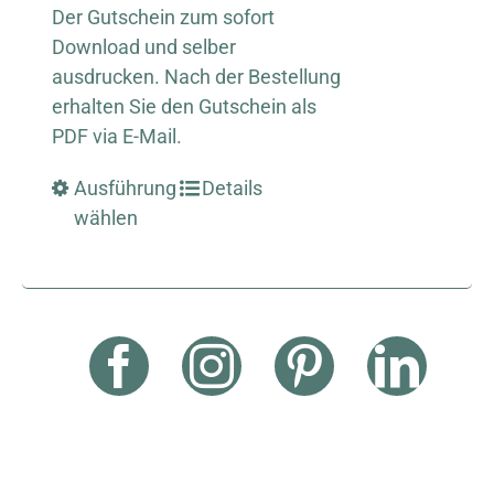
Der Gutschein zum sofort
Download und selber
ausdrucken. Nach der Bestellung
erhalten Sie den Gutschein als
PDF via E-Mail.
Ausführung
Details
wählen