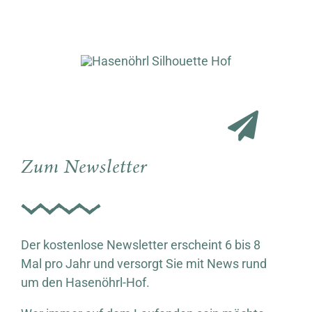
Zum Newsletter
Der kostenlose Newsletter erscheint 6 bis 8
Mal pro Jahr und versorgt Sie mit News rund
um den Hasenöhrl-Hof.