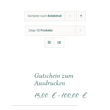
Warenkorb
Sortieren nach
Beliebtheit
Zeige
12 Produkte
Gutschein zum
Ausdrucken
15,00
€
100,00
€
–