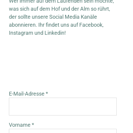
Wer immer auf dem Laufenden sein möchte,
was sich auf dem Hof und der Alm so rührt,
der sollte unsere Social Media Kanäle
abonnieren. Ihr findet uns auf Facebook,
Instagram und Linkedin!
E-Mail-Adresse *
Vorname *