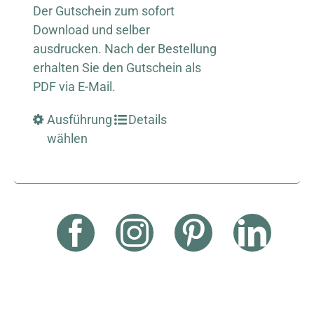
Der Gutschein zum sofort
Download und selber
ausdrucken. Nach der Bestellung
erhalten Sie den Gutschein als
PDF via E-Mail.
Ausführung
Details
wählen