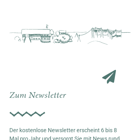
Zum Newsletter
Der kostenlose Newsletter erscheint 6 bis 8
Mal pro Jahr und versorgt Sie mit News rund