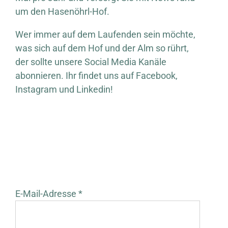
um den Hasenöhrl-Hof.
Wer immer auf dem Laufenden sein möchte,
was sich auf dem Hof und der Alm so rührt,
der sollte unsere Social Media Kanäle
abonnieren. Ihr findet uns auf Facebook,
Instagram und Linkedin!
E-Mail-Adresse *