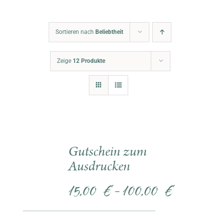
Warenkorb
Sortieren nach
Beliebtheit
Zeige
12 Produkte
Gutschein zum
Ausdrucken
15,00
€
100,00
€
–