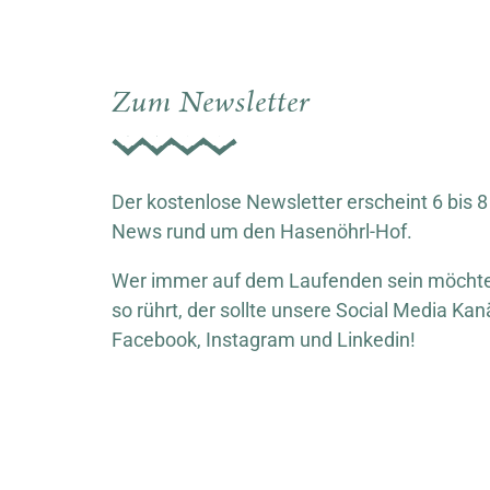
Zum Newsletter
Der kostenlose Newsletter erscheint 6 bis 8
News rund um den Hasenöhrl-Hof.
Wer immer auf dem Laufenden sein möchte,
so rührt, der sollte unsere Social Media Kan
Facebook, Instagram und Linkedin!