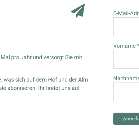
E-Mail-Adr
Vorname 
 Mal pro Jahr und versorgt Sie mit
Nachnam
 was sich auf dem Hof und der Alm
äle abonnieren. Ihr findet uns auf
Bitte lasse