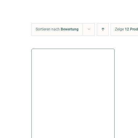
Sortieren nach
Bewertung
Zeige
12 Prod