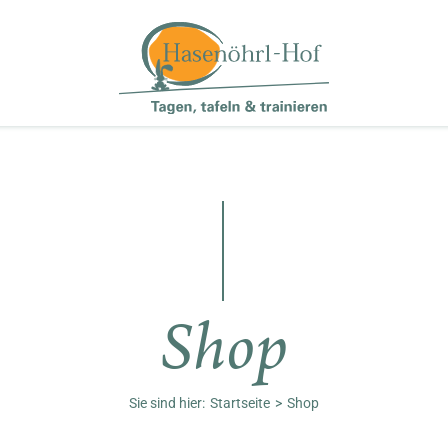
Shop
Sie sind hier:
Startseite
Shop