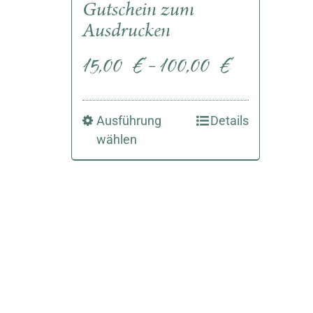
Gutschein zum
Ausdrucken
15,00
€
100,00
€
–
Ausführung
Details
wählen