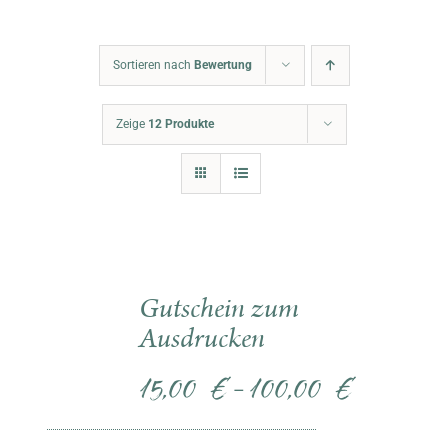
Warenkorb
Sortieren nach
Bewertung
Zeige
12 Produkte
Gutschein zum
Ausdrucken
15,00
€
100,00
€
–