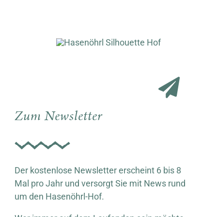
Zum Newsletter
Der kostenlose Newsletter erscheint 6 bis 8
Mal pro Jahr und versorgt Sie mit News rund
um den Hasenöhrl-Hof.