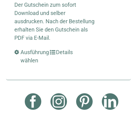
Der Gutschein zum sofort
Download und selber
ausdrucken. Nach der Bestellung
erhalten Sie den Gutschein als
PDF via E-Mail.
Ausführung
Details
wählen