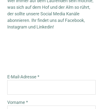
Wer immer auf dem Laufenden sein möchte,
was sich auf dem Hof und der Alm so rührt,
der sollte unsere Social Media Kanäle
abonnieren. Ihr findet uns auf Facebook,
Instagram und Linkedin!
E-Mail-Adresse *
Vorname *