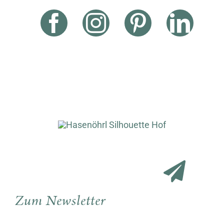
Zum Newsletter