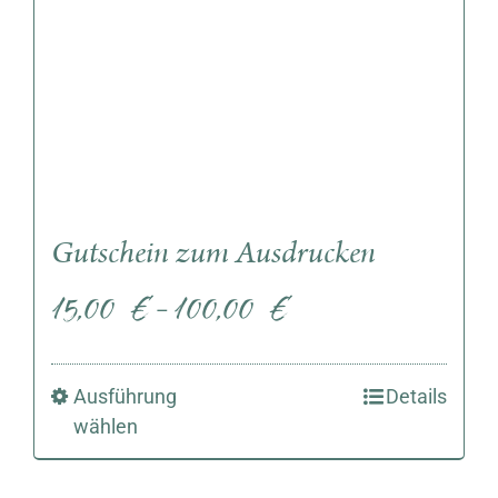
Gutschein zum Ausdrucken
15,00
€
100,00
€
–
Ausführung
Details
wählen