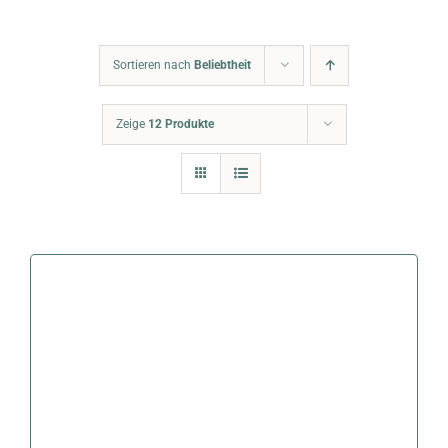
Warenkorb
Sortieren nach
Beliebtheit
Zeige
12 Produkte