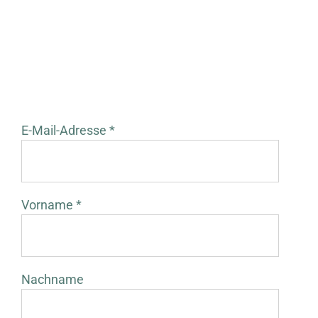
E-Mail-Adresse *
Vorname *
Nachname