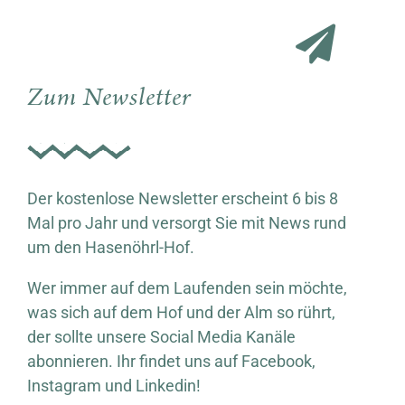
Zum Newsletter
Der kostenlose Newsletter erscheint 6 bis 8
Mal pro Jahr und versorgt Sie mit News rund
um den Hasenöhrl-Hof.
Wer immer auf dem Laufenden sein möchte,
was sich auf dem Hof und der Alm so rührt,
der sollte unsere Social Media Kanäle
abonnieren. Ihr findet uns auf Facebook,
Instagram und Linkedin!