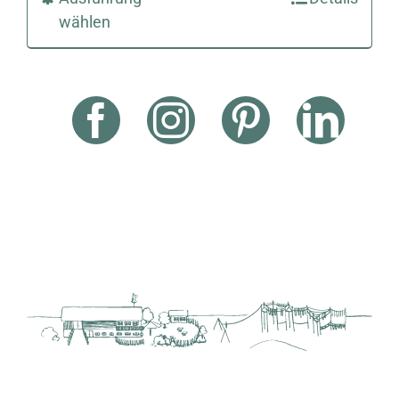
wählen