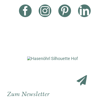
Zum Newsletter