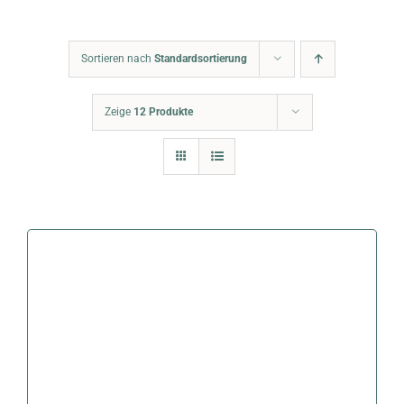
Warenkorb
Sortieren nach
Standardsortierung
Zeige
12 Produkte