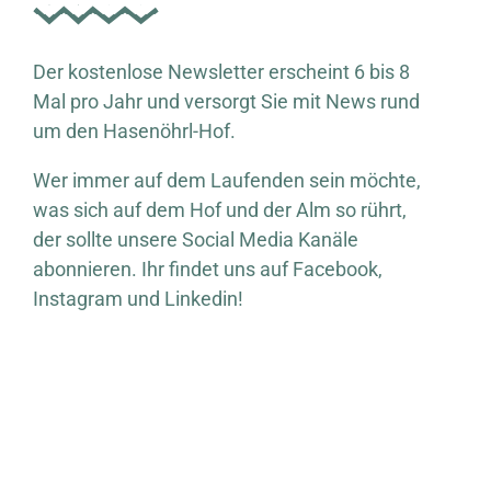
Der kostenlose Newsletter erscheint 6 bis 8
Mal pro Jahr und versorgt Sie mit News rund
um den Hasenöhrl-Hof.
Wer immer auf dem Laufenden sein möchte,
was sich auf dem Hof und der Alm so rührt,
der sollte unsere Social Media Kanäle
abonnieren. Ihr findet uns auf Facebook,
Instagram und Linkedin!