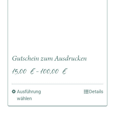
Gutschein zum Ausdrucken
15,00
€
100,00
€
–
Ausführung
Details
wählen