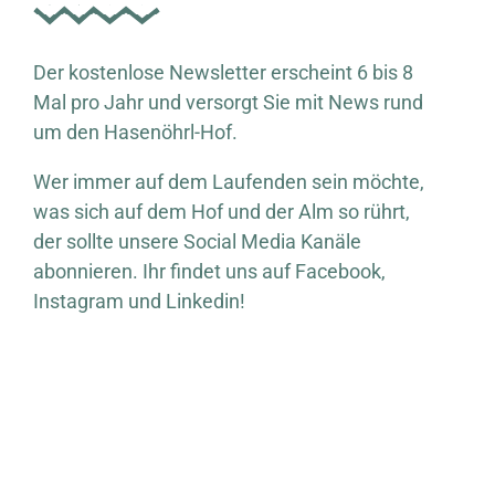
Der kostenlose Newsletter erscheint 6 bis 8
Mal pro Jahr und versorgt Sie mit News rund
um den Hasenöhrl-Hof.
Wer immer auf dem Laufenden sein möchte,
was sich auf dem Hof und der Alm so rührt,
der sollte unsere Social Media Kanäle
abonnieren. Ihr findet uns auf Facebook,
Instagram und Linkedin!