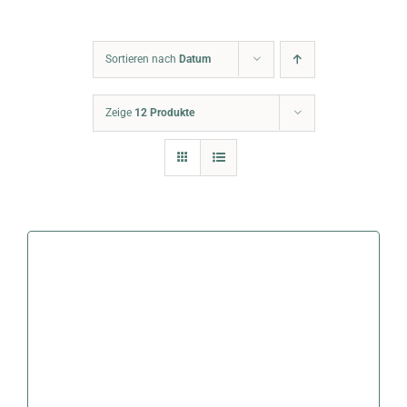
Warenkorb
Sortieren nach
Datum
Zeige
12 Produkte