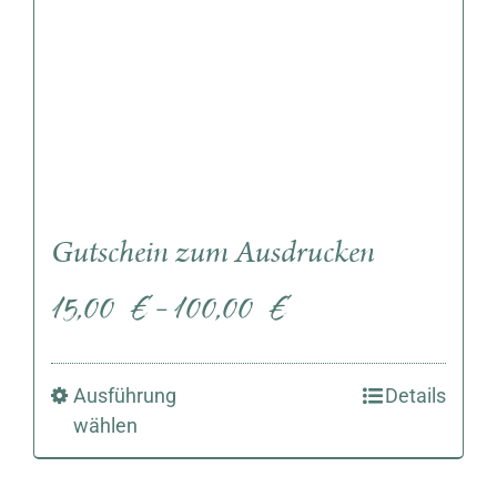
Gutschein zum Ausdrucken
15,00
€
100,00
€
–
Ausführung
Details
wählen