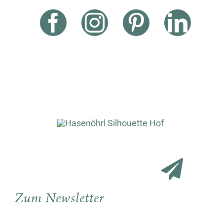
Zum Newsletter