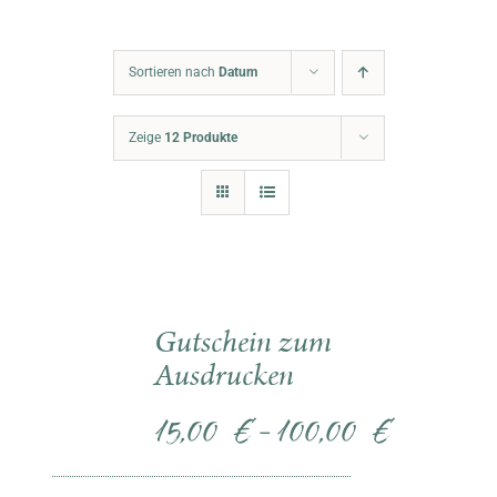
Warenkorb
Sortieren nach
Datum
Zeige
12 Produkte
Gutschein zum
Ausdrucken
15,00
€
100,00
€
–