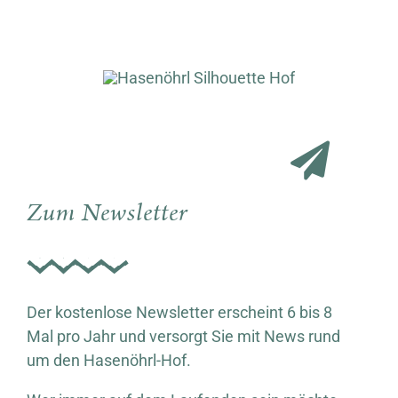
Zum Newsletter
Der kostenlose Newsletter erscheint 6 bis 8
Mal pro Jahr und versorgt Sie mit News rund
um den Hasenöhrl-Hof.