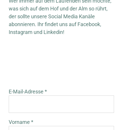
Wer immer auf dem Laufenden sein möchte,
was sich auf dem Hof und der Alm so rührt,
der sollte unsere Social Media Kanäle
abonnieren. Ihr findet uns auf Facebook,
Instagram und Linkedin!
E-Mail-Adresse *
Vorname *