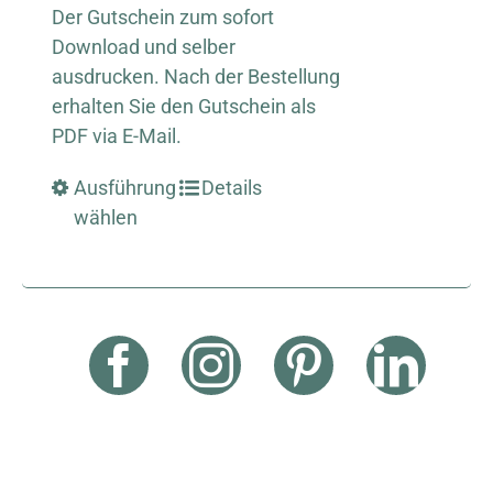
Der Gutschein zum sofort
Download und selber
ausdrucken. Nach der Bestellung
erhalten Sie den Gutschein als
PDF via E-Mail.
Ausführung
Details
wählen