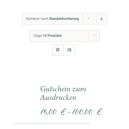
Warenkorb
Sortieren nach
Standardsortierung
Zeige
12 Produkte
Gutschein zum
Ausdrucken
15,00
€
100,00
€
–