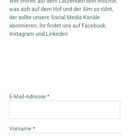
Wer immer auf dem Laufenden sein möchte,
was sich auf dem Hof und der Alm so rührt,
der sollte unsere Social Media Kanäle
abonnieren. Ihr findet uns auf Facebook,
Instagram und Linkedin!
E-Mail-Adresse *
Vorname *