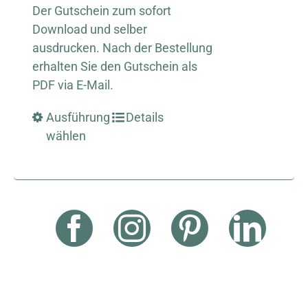
Der Gutschein zum sofort
Download und selber
ausdrucken. Nach der Bestellung
erhalten Sie den Gutschein als
PDF via E-Mail.
Ausführung
Details
wählen