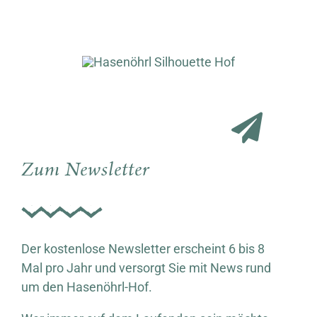
Zum Newsletter
Der kostenlose Newsletter erscheint 6 bis 8
Mal pro Jahr und versorgt Sie mit News rund
um den Hasenöhrl-Hof.