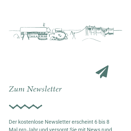
Zum Newsletter
Der kostenlose Newsletter erscheint 6 bis 8
Mal pro Jahr und versorgt Sie mit News rund