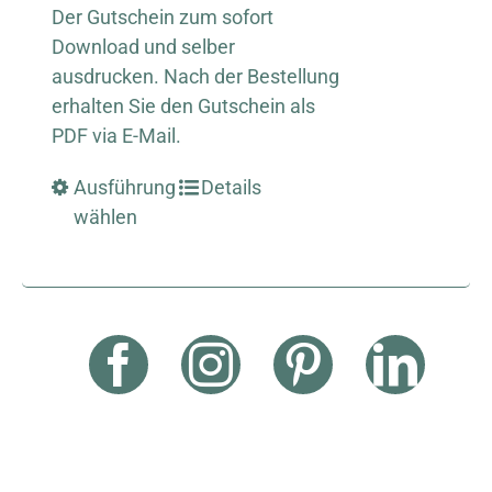
Der Gutschein zum sofort
Download und selber
ausdrucken. Nach der Bestellung
erhalten Sie den Gutschein als
PDF via E-Mail.
Ausführung
Details
wählen