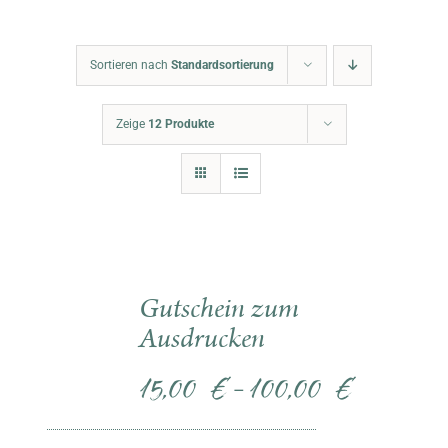
Warenkorb
Sortieren nach
Standardsortierung
Zeige
12 Produkte
Gutschein zum
Ausdrucken
15,00
€
100,00
€
–