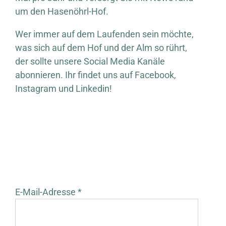
um den Hasenöhrl-Hof.
Wer immer auf dem Laufenden sein möchte,
was sich auf dem Hof und der Alm so rührt,
der sollte unsere Social Media Kanäle
abonnieren. Ihr findet uns auf Facebook,
Instagram und Linkedin!
E-Mail-Adresse *