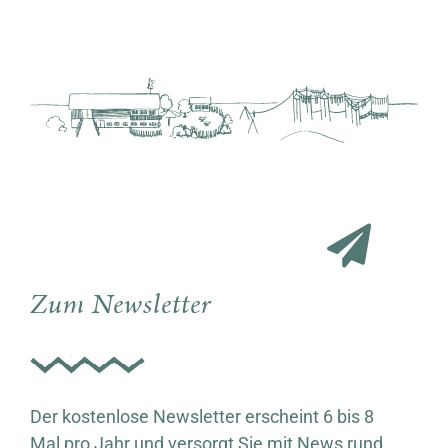
Zum Newsletter
Der kostenlose Newsletter erscheint 6 bis 8
Mal pro Jahr und versorgt Sie mit News rund