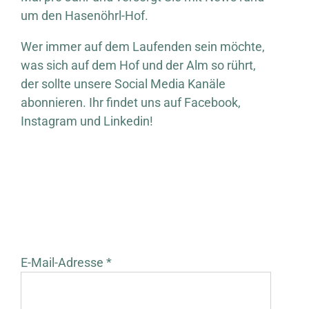
um den Hasenöhrl-Hof.
Wer immer auf dem Laufenden sein möchte,
was sich auf dem Hof und der Alm so rührt,
der sollte unsere Social Media Kanäle
abonnieren. Ihr findet uns auf Facebook,
Instagram und Linkedin!
E-Mail-Adresse *