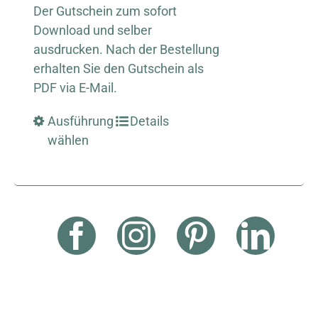
Der Gutschein zum sofort
Download und selber
ausdrucken. Nach der Bestellung
erhalten Sie den Gutschein als
PDF via E-Mail.
Ausführung
Details
wählen