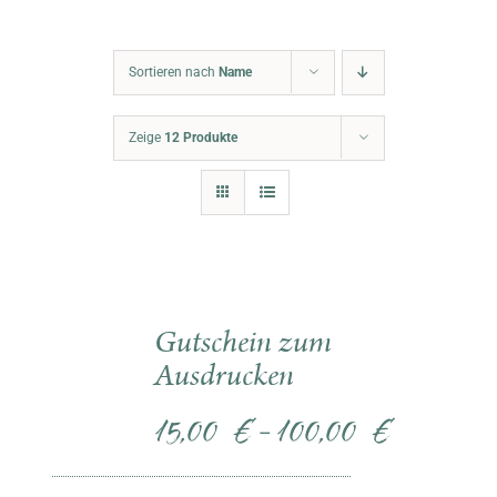
Warenkorb
Sortieren nach
Name
Zeige
12 Produkte
Gutschein zum
Ausdrucken
15,00
€
100,00
€
–