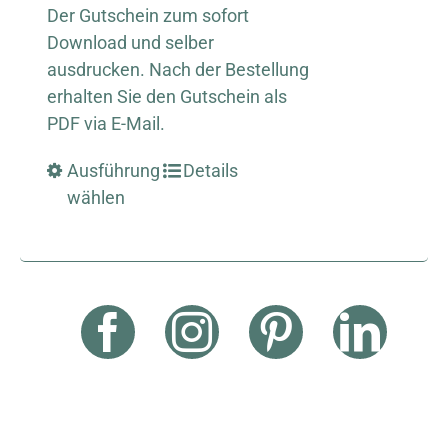
Der Gutschein zum sofort
Download und selber
ausdrucken. Nach der Bestellung
erhalten Sie den Gutschein als
PDF via E-Mail.
Ausführung
Details
wählen