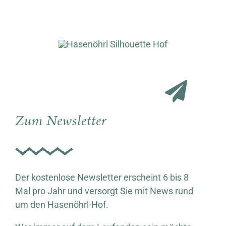
Zum Newsletter
Der kostenlose Newsletter erscheint 6 bis 8
Mal pro Jahr und versorgt Sie mit News rund
um den Hasenöhrl-Hof.