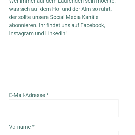
Wer immer auf dem Laufenden sein möchte,
was sich auf dem Hof und der Alm so rührt,
der sollte unsere Social Media Kanäle
abonnieren. Ihr findet uns auf Facebook,
Instagram und Linkedin!
E-Mail-Adresse *
Vorname *