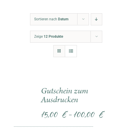
Warenkorb
Sortieren nach
Datum
Zeige
12 Produkte
Gutschein zum
Ausdrucken
15,00
€
100,00
€
–