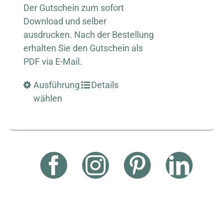
Der Gutschein zum sofort
Download und selber
ausdrucken. Nach der Bestellung
erhalten Sie den Gutschein als
PDF via E-Mail.
Ausführung
Details
wählen