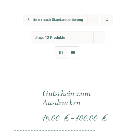
Warenkorb
Sortieren nach
Standardsortierung
Zeige
12 Produkte
Gutschein zum
Ausdrucken
15,00
€
100,00
€
–