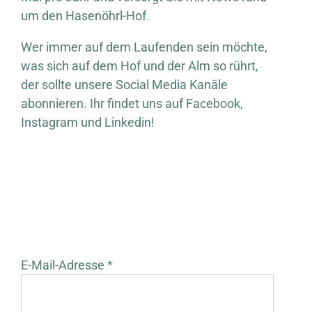
um den Hasenöhrl-Hof.
Wer immer auf dem Laufenden sein möchte,
was sich auf dem Hof und der Alm so rührt,
der sollte unsere Social Media Kanäle
abonnieren. Ihr findet uns auf Facebook,
Instagram und Linkedin!
E-Mail-Adresse *