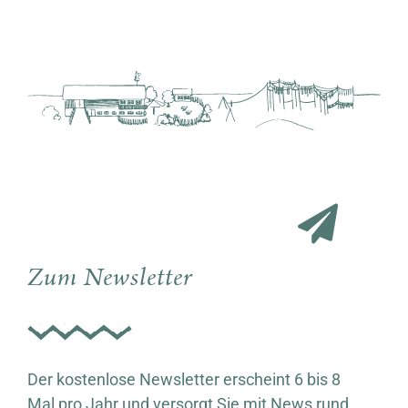
Zum Newsletter
Der kostenlose Newsletter erscheint 6 bis 8
Mal pro Jahr und versorgt Sie mit News rund