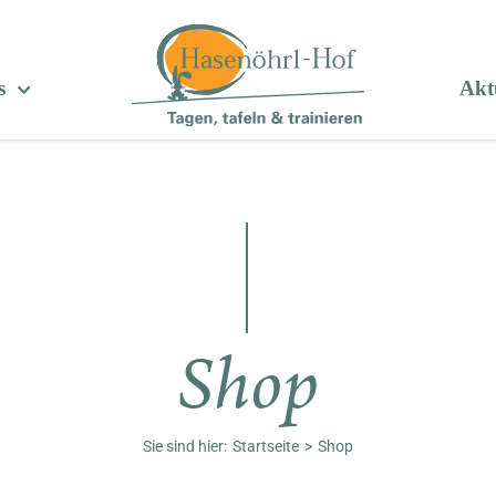
s
Aktu
Shop
Sie sind hier:
Startseite
Shop