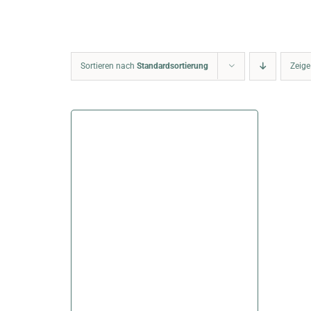
Sortieren nach
Standardsortierung
Zeig