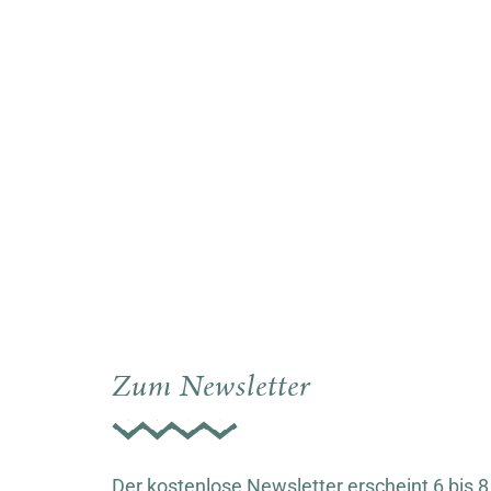
Zum Newsletter
Der kostenlose Newsletter erscheint 6 bis 8