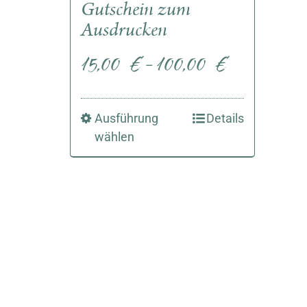
Gutschein zum
Ausdrucken
15,00
€
100,00
€
–
Ausführung
Details
wählen