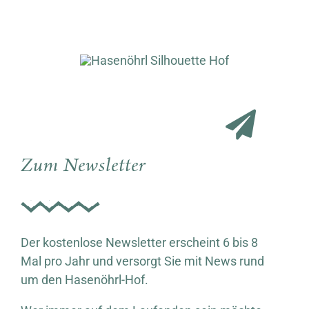
Zum Newsletter
Der kostenlose Newsletter erscheint 6 bis 8
Mal pro Jahr und versorgt Sie mit News rund
um den Hasenöhrl-Hof.