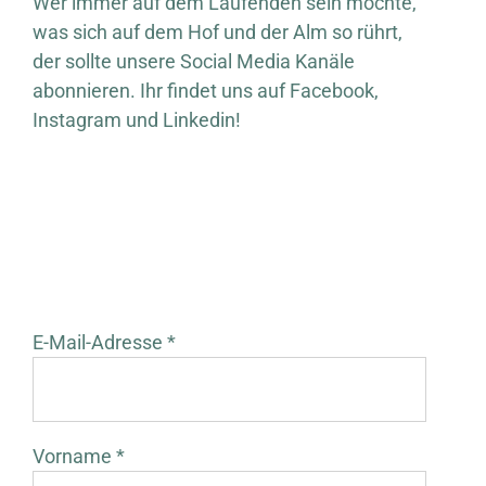
Wer immer auf dem Laufenden sein möchte,
was sich auf dem Hof und der Alm so rührt,
der sollte unsere Social Media Kanäle
abonnieren. Ihr findet uns auf Facebook,
Instagram und Linkedin!
E-Mail-Adresse *
Vorname *