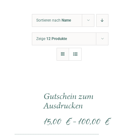
Warenkorb
Sortieren nach
Name
Zeige
12 Produkte
Gutschein zum
Ausdrucken
15,00
€
100,00
€
–