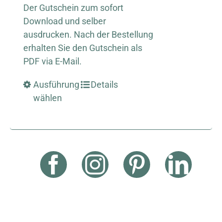
Der Gutschein zum sofort
Download und selber
ausdrucken. Nach der Bestellung
erhalten Sie den Gutschein als
PDF via E-Mail.
Ausführung
Details
wählen