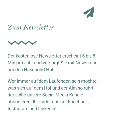
Zum Newsletter
Der kostenlose Newsletter erscheint 6 bis 8
Mal pro Jahr und versorgt Sie mit News rund
um den Hasenöhrl-Hof.
Wer immer auf dem Laufenden sein möchte,
was sich auf dem Hof und der Alm so rührt,
der sollte unsere Social Media Kanäle
abonnieren. Ihr findet uns auf Facebook,
Instagram und Linkedin!