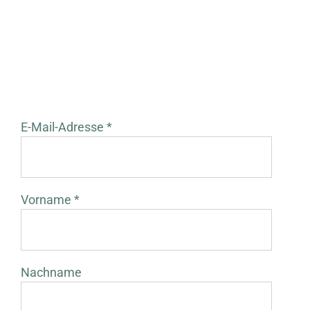
E-Mail-Adresse *
Vorname *
Nachname