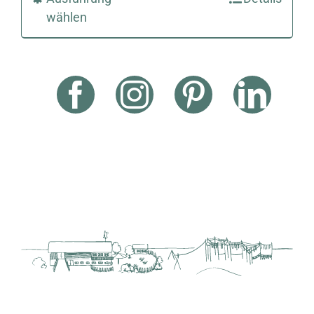
wählen