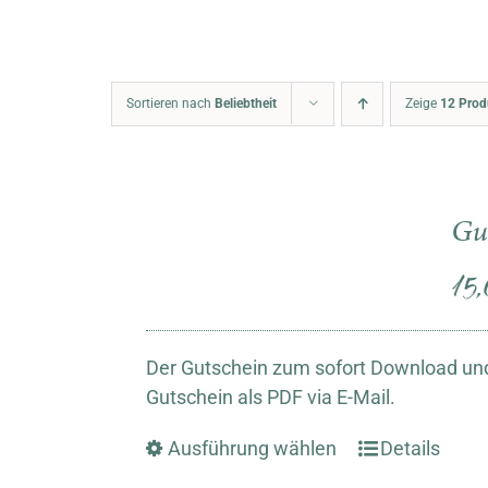
Sortieren nach
Beliebtheit
Zeige
12 Prod
Gu
15
Der Gutschein zum sofort Download und
Gutschein als PDF via E-Mail.
Ausführung wählen
Details