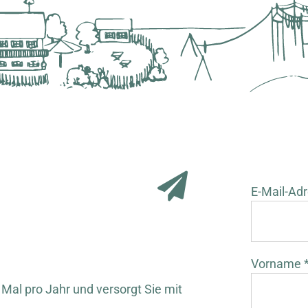
E-Mail-Adr
Vorname 
 Mal pro Jahr und versorgt Sie mit