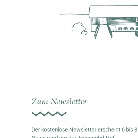
Zum Newsletter
Der kostenlose Newsletter erscheint 6 bis 8
News rund um den Hasenöhrl-Hof.