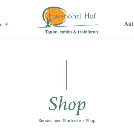
s
Aktu
Shop
Sie sind hier:
Startseite
Shop