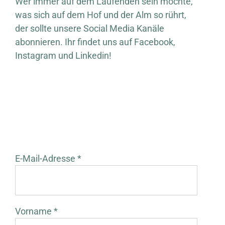
Wer immer auf dem Laufenden sein möchte,
was sich auf dem Hof und der Alm so rührt,
der sollte unsere Social Media Kanäle
abonnieren. Ihr findet uns auf Facebook,
Instagram und Linkedin!
E-Mail-Adresse *
Vorname *