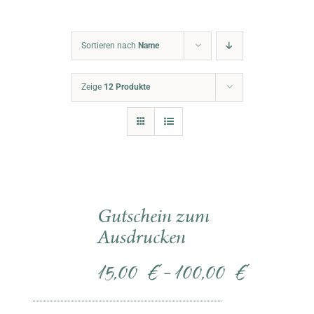
Warenkorb
Sortieren nach
Name
Zeige
12 Produkte
Gutschein zum
Ausdrucken
15,00
€
100,00
€
–