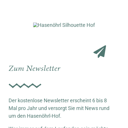
Zum Newsletter
Der kostenlose Newsletter erscheint 6 bis 8
Mal pro Jahr und versorgt Sie mit News rund
um den Hasenöhrl-Hof.