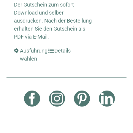
Der Gutschein zum sofort
Download und selber
ausdrucken. Nach der Bestellung
erhalten Sie den Gutschein als
PDF via E-Mail.
Ausführung
Details
wählen