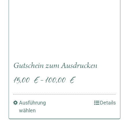
Gutschein zum Ausdrucken
15,00
€
100,00
€
–
Ausführung
Details
wählen