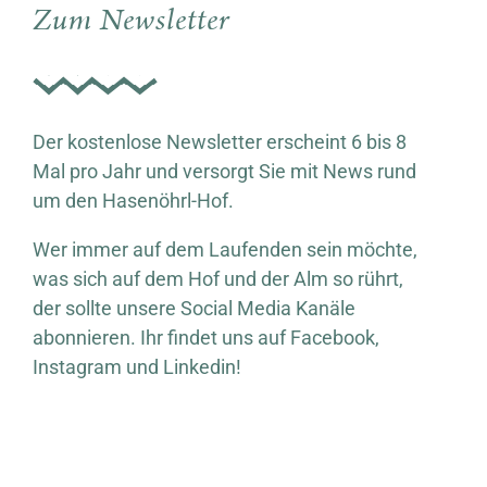
Zum Newsletter
Der kostenlose Newsletter erscheint 6 bis 8
Mal pro Jahr und versorgt Sie mit News rund
um den Hasenöhrl-Hof.
Wer immer auf dem Laufenden sein möchte,
was sich auf dem Hof und der Alm so rührt,
der sollte unsere Social Media Kanäle
abonnieren. Ihr findet uns auf Facebook,
Instagram und Linkedin!