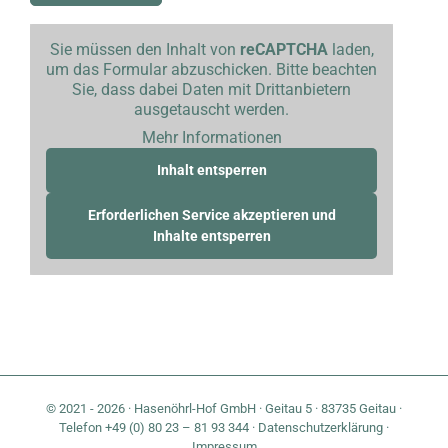
Sie müssen den Inhalt von
reCAPTCHA
laden,
um das Formular abzuschicken. Bitte beachten
Sie, dass dabei Daten mit Drittanbietern
ausgetauscht werden.
Mehr Informationen
Inhalt entsperren
Erforderlichen Service akzeptieren und
Inhalte entsperren
© 2021 - 2026 · Hasenöhrl-Hof GmbH · Geitau 5 · 83735 Geitau ·
Telefon +49 (0) 80 23 – 81 93 344 ·
Datenschutzerklärung
·
Impressum