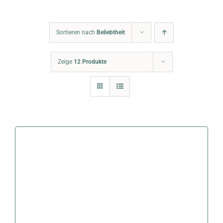
Warenkorb
Sortieren nach
Beliebtheit
Zeige
12 Produkte